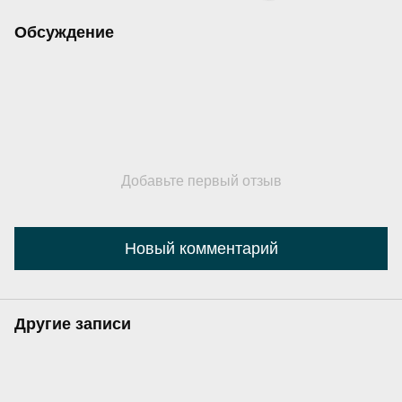
Обсуждение
Добавьте первый отзыв
Новый комментарий
Другие записи