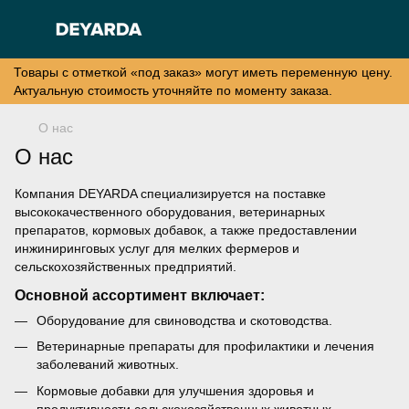
Товары с отметкой «под заказ» могут иметь переменную цену.
Актуальную стоимость уточняйте по моменту заказа.
О нас
О нас
Компания DEYARDA специализируется на поставке
высококачественного оборудования, ветеринарных
препаратов, кормовых добавок, а также предоставлении
инжиниринговых услуг для мелких фермеров и
сельскохозяйственных предприятий.
Основной ассортимент включает:
Оборудование для свиноводства и скотоводства.
Ветеринарные препараты для профилактики и лечения
заболеваний животных.
Кормовые добавки для улучшения здоровья и
продуктивности сельскохозяйственных животных.