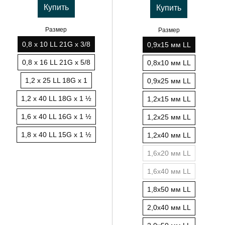
Купить
Купить
Размер
Размер
0,8 х 10 LL 21G х 3/8
0,9х15 мм LL
0,8 х 16 LL 21G х 5/8
0,8х10 мм LL
1,2 х 25 LL 18G х 1
0,9х25 мм LL
1,2 х 40 LL 18G х 1 ½
1,2х15 мм LL
1,6 х 40 LL 16G х 1 ½
1,2х25 мм LL
1,8 х 40 LL 15G x 1 ½
1,2х40 мм LL
1,6х20 мм LL
1,6х40 мм LL
1,8х50 мм LL
2,0х40 мм LL