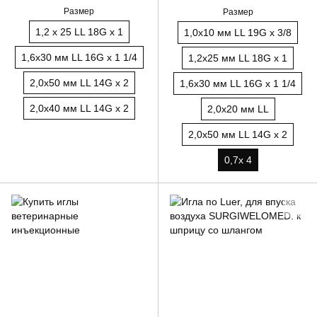
Размер
Размер
1,2 х 25 LL 18G х 1
1,0x10 мм LL 19G x 3/8
1,6х30 мм LL 16G x 1 1/4
1,2х25 мм LL 18G x 1
2,0х50 мм LL 14G x 2
1,6х30 мм LL 16G x 1 1/4
2,0х40 мм LL 14G x 2
2,0х20 мм LL
2,0х50 мм LL 14G x 2
0,7x 4