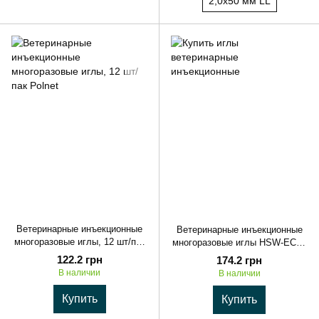
2,0х50 мм LL
Ветеринарные инъекционные
Ветеринарные инъекционные
многоразовые иглы, 12 шт/пак
многоразовые иглы HSW-ECO,
Polnet
12 шт/упак. Kerbl
122.2 грн
174.2 грн
В наличии
В наличии
Купить
Купить