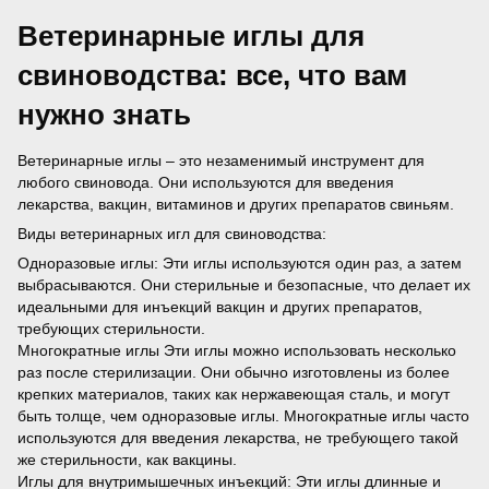
Ветеринарные иглы для
свиноводства: все, что вам
нужно знать
Ветеринарные иглы – это незаменимый инструмент для
любого свиновода. Они используются для введения
лекарства, вакцин, витаминов и других препаратов свиньям.
Виды ветеринарных игл для свиноводства:
Одноразовые иглы: Эти иглы используются один раз, а затем
выбрасываются. Они стерильные и безопасные, что делает их
идеальными для инъекций вакцин и других препаратов,
требующих стерильности.
Многократные иглы Эти иглы можно использовать несколько
раз после стерилизации. Они обычно изготовлены из более
крепких материалов, таких как нержавеющая сталь, и могут
быть толще, чем одноразовые иглы. Многократные иглы часто
используются для введения лекарства, не требующего такой
же стерильности, как вакцины.
Иглы для внутримышечных инъекций: Эти иглы длинные и