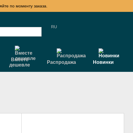
яйте по моменту заказа.
RU
Вместе
Распродажа
Новинки
дешевле