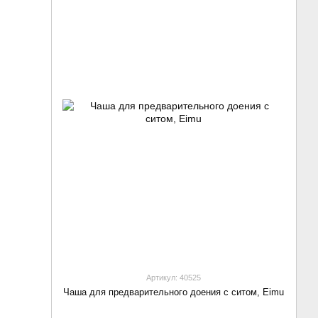
Артикул: 40525
Чаша для предварительного доения с ситом, Eimu