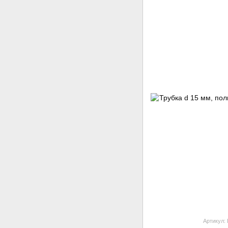
Артикул: