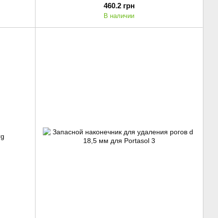
460.2 грн
В наличии