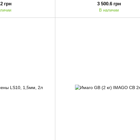
.2 грн
3 500.6 грн
аличии
В наличии