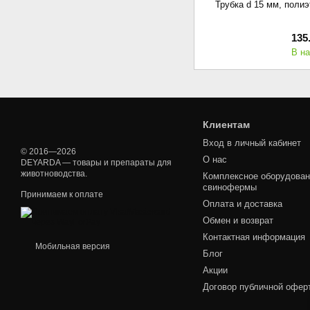
Трубка d 15 мм, полиэ
135
В н
Клиентам
Вход в личный кабинет
© 2016—2026
О нас
DEYARDA — товары и препараты для
животноводства.
Комплексное оборудован
свинофермы
Принимаем к оплате
Оплата и доставка
Обмен и возврат
Контактная информация
Мобильная версия
Блог
Акции
Договор публичной офер