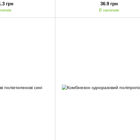
1.3 грн
36.9 грн
аличии
В наличии