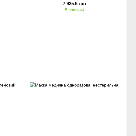
7 925.8 грн
В наличии