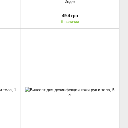
Индез
49.4 грн
В наличии