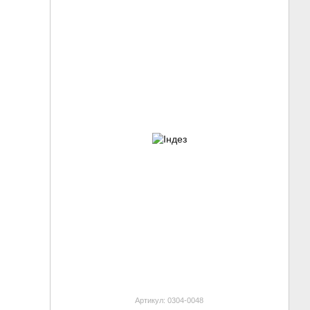
Артикул: 0304-0048