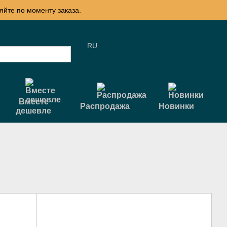
яйте по моменту заказа.
RU
Вместе
Распродажа
Новинки
дешевле