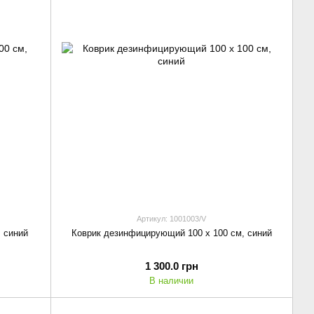
Артикул: 1001003/V
 синий
Коврик дезинфицирующий 100 х 100 см, синий
1 300.0 грн
В наличии