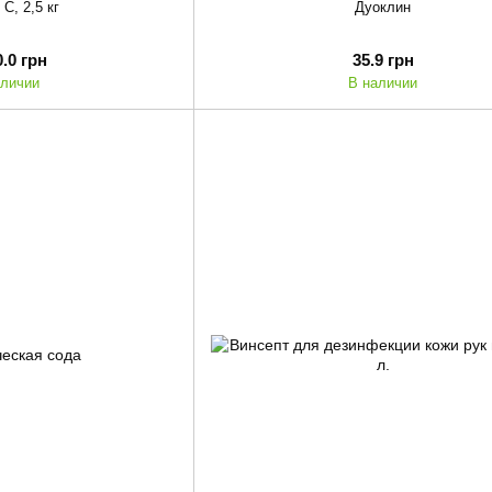
С, 2,5 кг
Дуоклин
0.0 грн
35.9 грн
аличии
В наличии