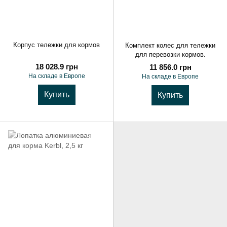
Корпус тележки для кормов
Комплект колес для тележки
для перевозки кормов.
18 028.9 грн
11 856.0 грн
На складе в Европе
На складе в Европе
Купить
Купить