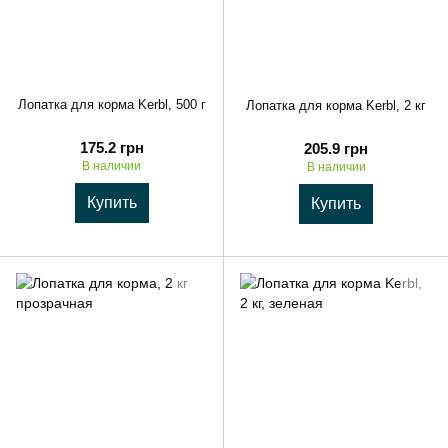
Лопатка для корма Kerbl, 500 г
Лопатка для корма Kerbl, 2 кг
175.2 грн
205.9 грн
В наличии
В наличии
Купить
Купить