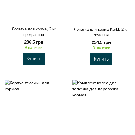
Лопатка для корма, 2 кг
Лопатка для корма Kerbl, 2 кг,
прозрачная
зеленая
286.5 грн
234.5 грн
В наличии
В наличии
Купить
Купить