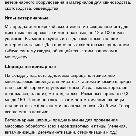
ветеринарного оборудования и материалов для свиноводства,
скотоводства, овцеводства.
Иглы ветеринарные
Мы предлагаем широкий ассортимент инъекционных игл для
животных: одноразовые и многоразовые, по 12 и 100 штук в
упаковке. Вы можете купить иглы для животных в нашем
интернет магазине. Для постоянных клиентов мы предлагаем
гибкую систему скидок, обращайтесь с этим вопросом к
менеджеру.
Шприцы ветеринарные
На складе у нас есть однозовые шприцы для животных,
многоразовые шприцы для животных, автоматические шприцы
для свиней, коров и других животных. Из разных материалов:
пластмасса, пластик, металл, стекло. Размеры шприца от 0,3
мл до 150. Постоянно заказываем автоматические шприцы
для животных с флаконом и шлангом на разный объем. Товар
всегда есть в наличии.
Ветеринарные шприцы предназначены для проведения
массовых обработок всех видов животных и птицы (лечения,
витаминизации, дегельминтизации, стерилизации и т.д.).