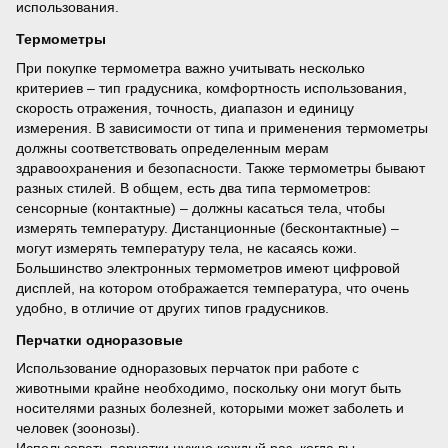
использования.
Термометры
При покупке термометра важно учитывать несколько
критериев – тип градусника, комфортность использования,
скорость отражения, точность, диапазон и единицу
измерения. В зависимости от типа и применения термометры
должны соответствовать определенным мерам
здравоохранения и безопасности. Также термометры бывают
разных стилей. В общем, есть два типа термометров:
сенсорные (контактные) – должны касаться тела, чтобы
измерять температуру. Дистанционные (бесконтактные) –
могут измерять температуру тела, не касаясь кожи.
Большинство электронных термометров имеют цифровой
дисплей, на котором отображается температура, что очень
удобно, в отличие от других типов градусников.
Перчатки одноразовые
Использование одноразовых перчаток при работе с
животными крайне необходимо, поскольку они могут быть
носителями разных болезней, которыми может заболеть и
человек (зоонозы).