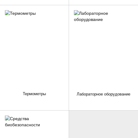
Термометры
Лабораторное оборудование