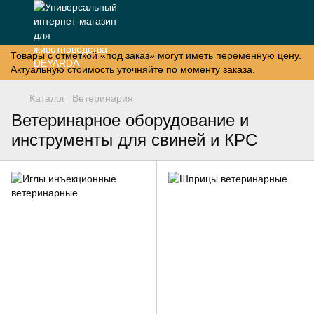
Товары с отметкой «под заказ» могут иметь переменную цену.
Актуальную стоимость уточняйте по моменту заказа.
Каталог
Ветеринария
Ветеринарное оборудование и
инструменты для свиней и КРС