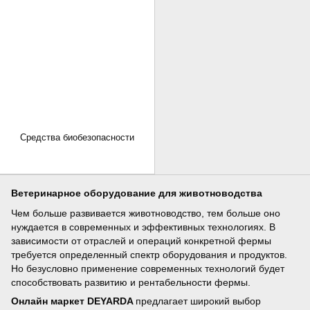
Средства биобезопасности
Ветеринарное оборудование для животноводства
Чем больше развивается животноводство, тем больше оно
нуждается в современных и эффективных технологиях. В
зависимости от отраслей и операций конкретной фермы
требуется определенный спектр оборудования и продуктов.
Но безусловно применение современных технологий будет
способствовать развитию и рентабельности фермы.
Онлайн маркет DEYARDA
предлагает широкий выбор