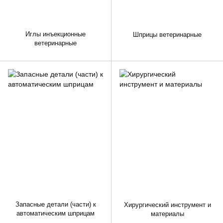
Иглы инъекционные
Шприцы ветеринарные
ветеринарные
Запасные детали (части) к
Хирургический инструмент и
автоматическим шприцам
материалы