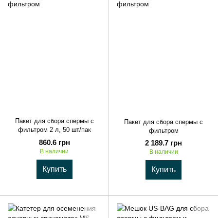
Пакет для сбора спермы с
Пакет для сбора спермы с
фильтром 2 л, 50 шт/пак
фильтром
860.6 грн
2 189.7 грн
В наличии
В наличии
Купить
Купить