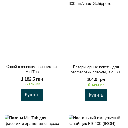
Спрей с запахом свиноматки,
Ветеринарные пакеты для
MiniTub
расфасовки спермы, 3 л, 300
шт/упак, Schippers
1 182.5 грн
104.0 грн
В наличии
В наличии
Купить
Купить