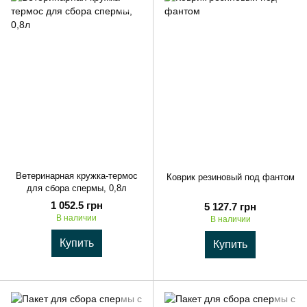
Ветеринарная кружка-термос
Коврик резиновый под фантом
для сбора спермы, 0,8л
1 052.5 грн
5 127.7 грн
В наличии
В наличии
Купить
Купить