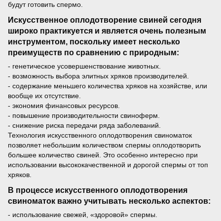
будут готовить спермо.
Искусственное оплодотворение свиней сегодня
широко практикуется и является очень полезным
инструментом, поскольку имеет несколько
преимуществ по сравнению с природным:
- генетическое усовершенствование животных.
- возможность выбора элитных хряков производителей.
- содержание меньшего количества хряков на хозяйстве, или
вообще их отсутствие.
- экономия финансовых ресурсов.
- повышение производительности свиноферм.
- снижение риска передачи ряда заболеваний.
Технология искусственного оплодотворения свиноматок
позволяет небольшим количеством спермы оплодотворить
большее количество свиней. Это особенно интересно при
использовании высококачественной и дорогой спермы от топ
хряков.
В процессе искусственного оплодотворения
свиноматок важно учитывать несколько аспектов:
- использование свежей, «здоровой» спермы.