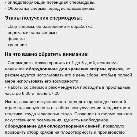
- оплодотворяющий потенциал спермодозы.
- Обработка спермы перед использованием.
Этапы получения спермодозы:
- сбор спермы, ее разведение и обработка.
- оценка качества спермы.
- фасовка.
- хранение.
На что важно обратить внимание:
- Спермодозы можно хранить от 1 до 5 дней, используя
надежное
оборудование для хранения спермы хряков
, но
рекомендуется использовать его в день сбора, чтобы в полной
мере использовать его возможности.
- Работы со спермой рекомендуется проводить в прохладные
часы до 8.00 и после 17.00
Использование искусственного оплодотворения для свиней
играет ключевую роль в глобальном улучшении плодовитости,
генетики, труда и здоровья стада. Создание на ферме пунктов
искусственного осеменения, где есть необходимое
оборудование для оплодотворения свиней
, позволило
проводить отбор хряков на плодотворность и производство