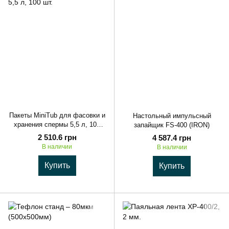
Пакеты MiniTub для фасовки и
Настольный импульсный
хранения спермы 5,5 л, 100
запайщик FS-400 (IRON)
шт.
2 510.6 грн
4 587.4 грн
В наличии
В наличии
Купить
Купить