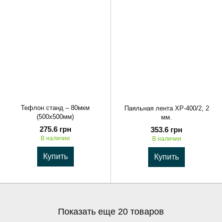
Тефлон станд – 80мкм
Паяльная лента ХР-400/2, 2
(500х500мм)
мм.
275.6 грн
353.6 грн
В наличии
В наличии
Купить
Купить
Показать еще 20 товаров