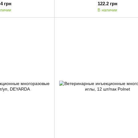
.4 грн
122.2 грн
аличии
В наличии