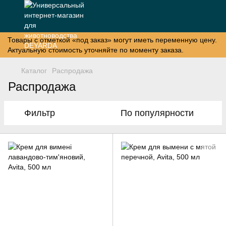
Товары с отметкой «под заказ» могут иметь переменную цену.
Актуальную стоимость уточняйте по моменту заказа.
Каталог
Распродажа
Распродажа
Фильтр
По популярности