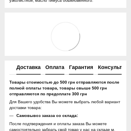
узколистной, масло тимуса обыкновенного.
Доставка
Оплата
Гарантия
Консультац
Товары стоимостью до 500 грн отправляются после
полной оплаты товара, товары свыше 500 грн
отправляются по предоплате 300 грн
Для Вашего удобства Вы можете выбрать любой вариант
доставки товара:
Самовывоз заказа со склада:
После подтверждения и оплаты заказа Вы можете
самостоятельно забрать свой товар у нас на складе м.