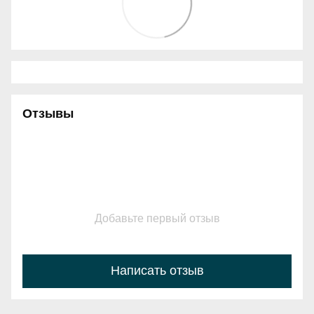
Отзывы
Добавьте первый отзыв
Написать отзыв