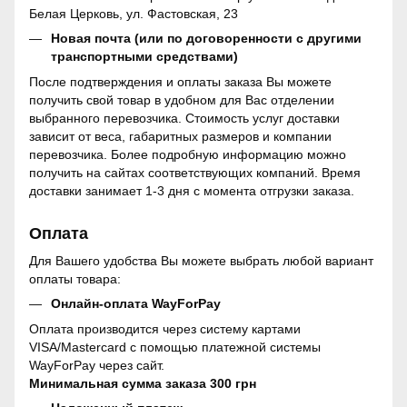
Белая Церковь, ул. Фастовская, 23
Новая почта (или по договоренности с другими
транспортными средствами)
После подтверждения и оплаты заказа Вы можете
получить свой товар в удобном для Вас отделении
выбранного перевозчика. Стоимость услуг доставки
зависит от веса, габаритных размеров и компании
перевозчика. Более подробную информацию можно
получить на сайтах соответствующих компаний. Время
доставки занимает 1-3 дня с момента отгрузки заказа.
Оплата
Для Вашего удобства Вы можете выбрать любой вариант
оплаты товара:
Онлайн-оплата WayForPay
Оплата производится через систему картами
VISA/Mastercard с помощью платежной системы
WayForPay через сайт.
Минимальная сумма заказа 300 грн