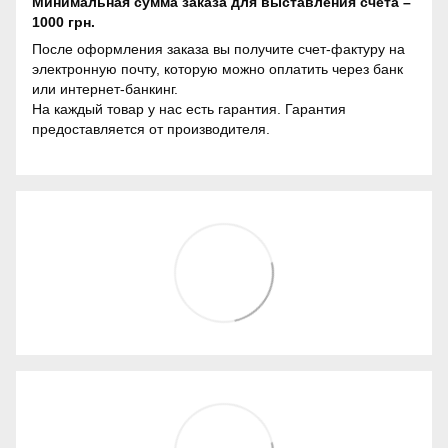
Минимальная сумма заказа для выставления счета –
1000 грн.
После оформления заказа вы получите счет-фактуру на
электронную почту, которую можно оплатить через банк
или интернет-банкинг.
На каждый товар у нас есть гарантия. Гарантия
предоставляется от производителя.