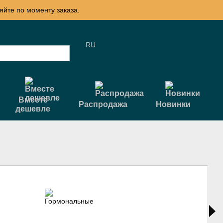
яйте по моменту заказа.
RU
Вместе
Распродажа
Новинки
дешевле