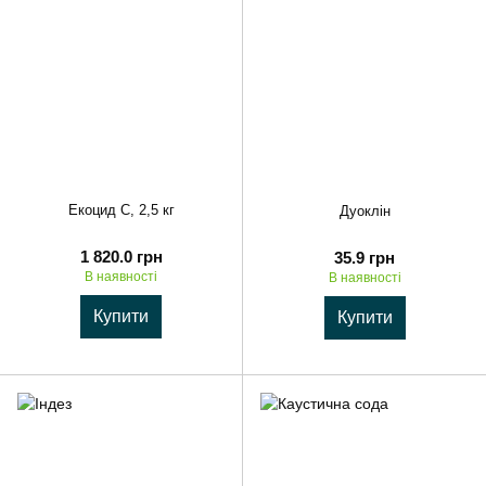
Екоцид С, 2,5 кг
Дуоклін
1 820.0 грн
35.9 грн
В наявності
В наявності
Купити
Купити