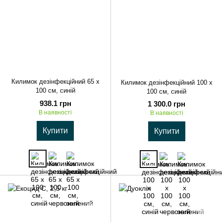
Килимок дезінфекційний 65 х
Килимок дезінфекційний 100 х
100 см, синій
100 см, синій
938.1 грн
1 300.0 грн
В наявності
В наявності
Купити
Купити