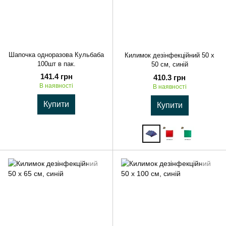
Шапочка одноразова Кульбаба
Килимок дезінфекційний 50 х
100шт в пак.
50 см, синій
141.4 грн
410.3 грн
В наявності
В наявності
Купити
Купити