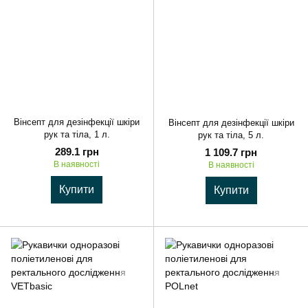
Вінсепт для дезінфекції шкіри
Вінсепт для дезінфекції шкіри
рук та тіла, 1 л.
рук та тіла, 5 л.
289.1 грн
1 109.7 грн
В наявності
В наявності
Купити
Купити