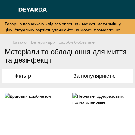
Товари з позначкою «під замовлення» можуть мати змінну
ціну. Актуальну вартість уточнюйте на момент замовлення.
Каталог
Ветеринарія
Засоби біобезпеки
Матеріали та обладнання для миття
та дезінфекції
Фільтр
За популярністю