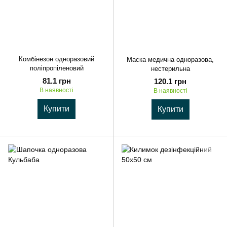
Комбінезон одноразовий
Маска медична одноразова,
поліпропіленовий
нестерильна
81.1 грн
120.1 грн
В наявності
В наявності
Купити
Купити