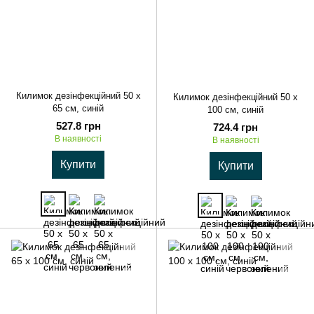
Килимок дезінфекційний 50 х
Килимок дезінфекційний 50 х
65 см, синій
100 см, синій
527.8 грн
724.4 грн
В наявності
В наявності
Купити
Купити