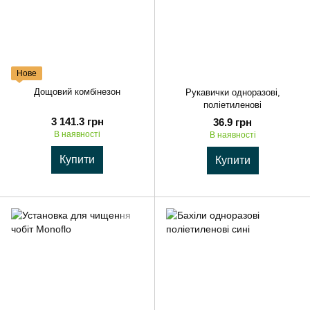
Нове
Дощовий комбінезон
Рукавички одноразові,
поліетиленові
3 141.3 грн
36.9 грн
В наявності
В наявності
Купити
Купити