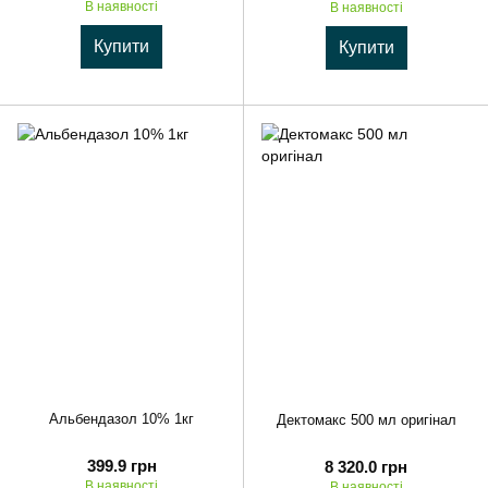
В наявності
В наявності
Купити
Купити
Альбендазол 10% 1кг
Дектомакс 500 мл оригінал
399.9 грн
8 320.0 грн
В наявності
В наявності