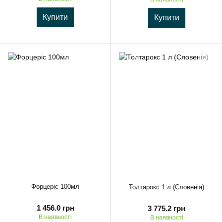
Купити
Купити
Форцеріс 100мл
Толтарокс 1 л (Словенія)
1 456.0 грн
3 775.2 грн
В наявності
В наявності