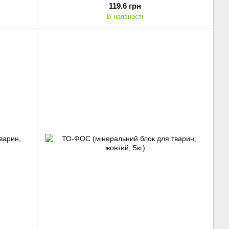
119.6 грн
В наявності