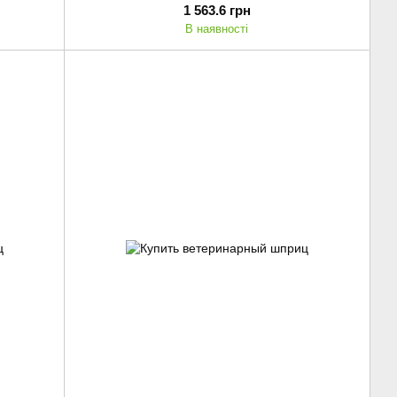
1 563.6 грн
В наявності