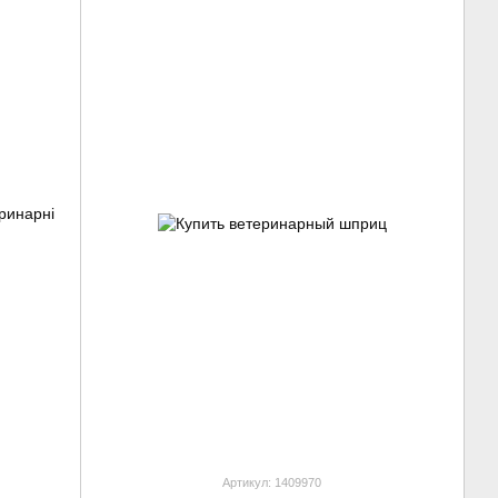
Артикул: 1409970