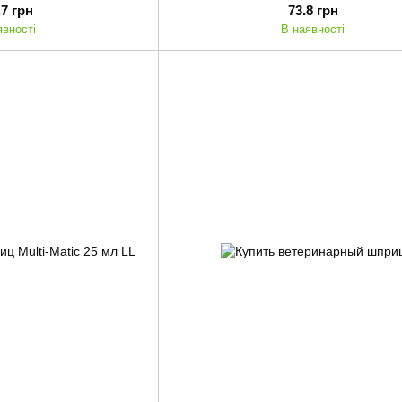
.7 грн
73.8 грн
явності
В наявності