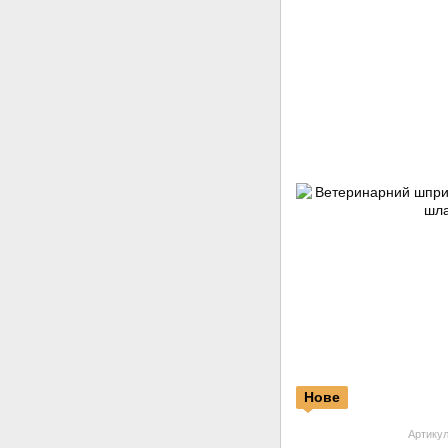
Нове
Артикул