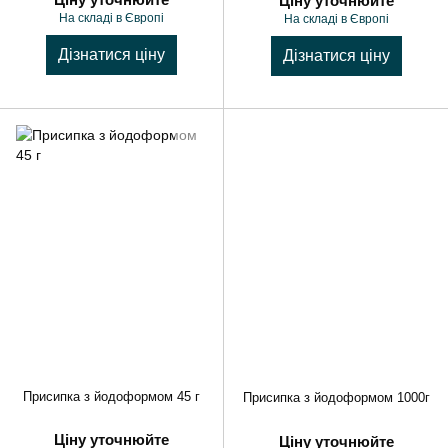
Ціну уточнюйте
На складі в Європі
На складі в Європі
Дізнатися ціну
Дізнатися ціну
Присипка з йодоформом 45 г
Присипка з йодоформом 1000г
Ціну уточнюйте
Ціну уточнюйте