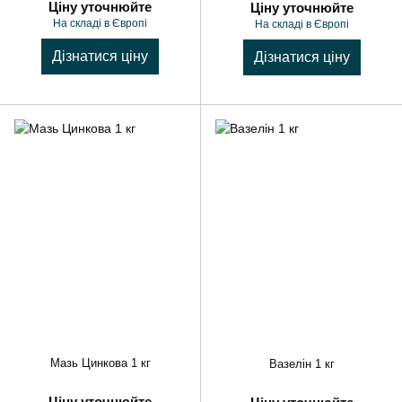
Ціну уточнюйте
Ціну уточнюйте
На складі в Європі
На складі в Європі
Дізнатися ціну
Дізнатися ціну
Мазь Цинкова 1 кг
Вазелін 1 кг
Ціну уточнюйте