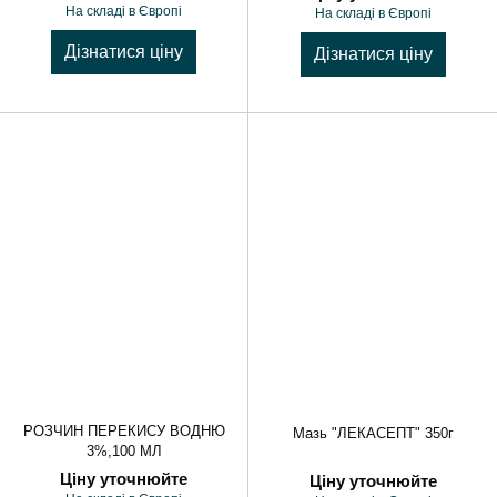
На складі в Європі
На складі в Європі
Дізнатися ціну
Дізнатися ціну
РОЗЧИН ПЕРЕКИСУ ВОДНЮ
Мазь "ЛЕКАСЕПТ" 350г
3%,100 МЛ
Ціну уточнюйте
Ціну уточнюйте