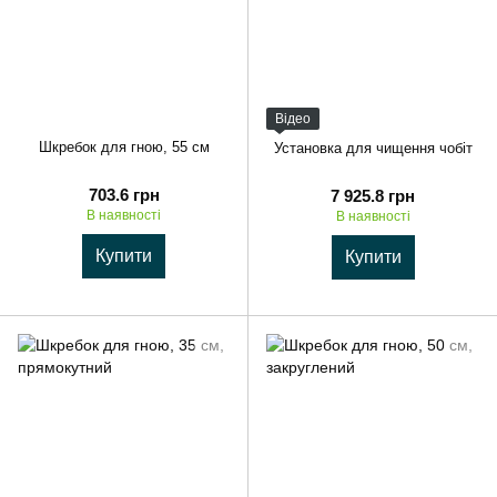
Відео
Шкребок для гною, 55 см
Установка для чищення чобіт
703.6 грн
7 925.8 грн
В наявності
В наявності
Купити
Купити