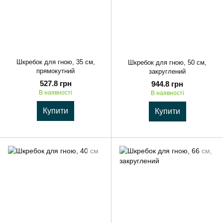
Шкребок для гною, 35 см,
Шкребок для гною, 50 см,
прямокутний
закруглений
527.8 грн
944.8 грн
В наявності
В наявності
Купити
Купити