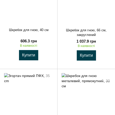
Шкребок для гною, 40 см
Шкребок для гною, 66 см,
закруглений
606.3 грн
1 037.9 грн
В наявності
В наявності
Купити
Купити