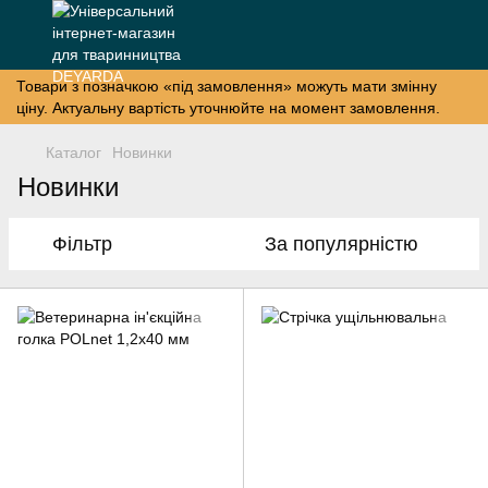
Товари з позначкою «під замовлення» можуть мати змінну
ціну. Актуальну вартість уточнюйте на момент замовлення.
Каталог
Новинки
Новинки
Фільтр
За популярністю