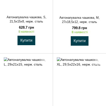
Автонапувалка чашкова, S,
Автонапувалка чашкова, M,
21,5x15x8, нерж. сталь
27x18,5x12, нерж. сталь
628.7 грн
799.8 грн
В наявності
В наявності
Купити
Купити