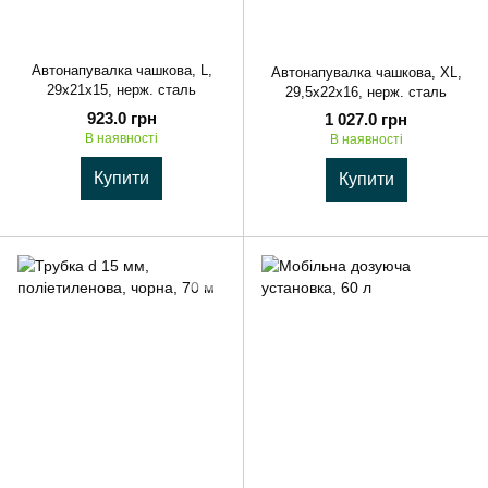
Автонапувалка чашкова, L,
Автонапувалка чашкова, XL,
29x21x15, нерж. сталь
29,5x22x16, нерж. сталь
923.0 грн
1 027.0 грн
В наявності
В наявності
Купити
Купити