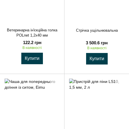
Ветеринарна ін'єкційна голка
Cтрічка ущільнювальна
POLnet 1,2х40 мм
122.2 грн
3 500.6 грн
В наявності
В наявності
Купити
Купити