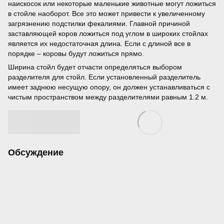
наискосок или некоторые маленькие животные могут ложиться
в стойле наоборот. Все это может привести к увеличенному
загрязнению подстилки фекалиями. Главной причиной
заставляющей коров ложиться под углом в широких стойлах
является их недостаточная длина. Если с длиной все в
порядке – коровы будут ложиться прямо.
Ширина стойл будет отчасти определяться выбором
разделителя для стойл. Если установленный разделитель
имеет заднюю несущую опору, он должен устанавливаться с
чистым пространством между разделителями равным 1.2 м.
Обсуждение