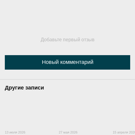
Добавьте первый отзыв
Новый комментарий
Другие записи
13 июля 2026
27 мая 2026
15 апреля 202