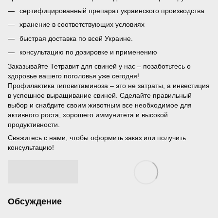
сертифицированный препарат украинского производства
хранение в соответствующих условиях
быстрая доставка по всей Украине.
консультацию по дозировке и применению
Заказывайте Тетравит для свиней у нас – позаботьтесь о
здоровье вашего поголовья уже сегодня!
Профилактика гиповитаминоза – это не затраты, а инвестиция
в успешное выращивание свиней. Сделайте правильный
выбор и снабдите своим животным все необходимое для
активного роста, хорошего иммунитета и высокой
продуктивности.
Свяжитесь с нами, чтобы оформить заказ или получить
консультацию!
Обсуждение