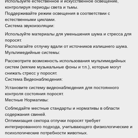
Используйте естественное и искусственное освещение,
контролируя периоды света и тьмы.
Поддерживайте режим освещения в соответствии с
естественными циклами.
Система звукоизоляции:
Используйте материалы для уменьшения шума и стресса для
поросят.
Располагайте отлучку вдали от источников излишнего шума.
Мультимедийные системы:
Рассмотрите возможность использования мультимедийных
систем (мягкие музыкальные фоны и т.п.), которые могут
снижать стресс у поросят.
Система Видеонаблюдения:
Установите систему видеонаблюдения для постоянного
контроля состояния поросят.
Местные Нормативы:
Соблюдайте местные стандарты и нормативы в области
содержания свиней.
Оптимизация сектора отлучки поросят требует
интегрированного подхода, учитывающего физиологические и
психологические потребности животных.