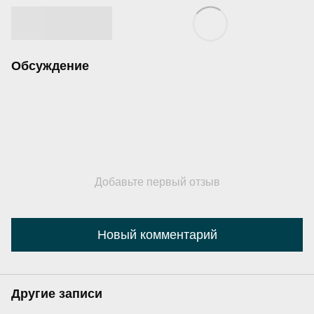
Обсуждение
Добавьте первый отзыв
Новый комментарий
Другие записи