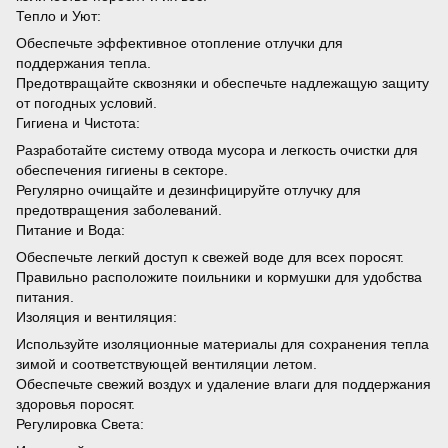
Тепло и Уют:
Обеспечьте эффективное отопление отлучки для
поддержания тепла.
Предотвращайте сквозняки и обеспечьте надлежащую защиту
от погодных условий.
Гигиена и Чистота:
Разработайте систему отвода мусора и легкость очистки для
обеспечения гигиены в секторе.
Регулярно очищайте и дезинфицируйте отлучку для
предотвращения заболеваний.
Питание и Вода:
Обеспечьте легкий доступ к свежей воде для всех поросят.
Правильно расположите поильники и кормушки для удобства
питания.
Изоляция и вентиляция:
Используйте изоляционные материалы для сохранения тепла
зимой и соответствующей вентиляции летом.
Обеспечьте свежий воздух и удаление влаги для поддержания
здоровья поросят.
Регулировка Света: