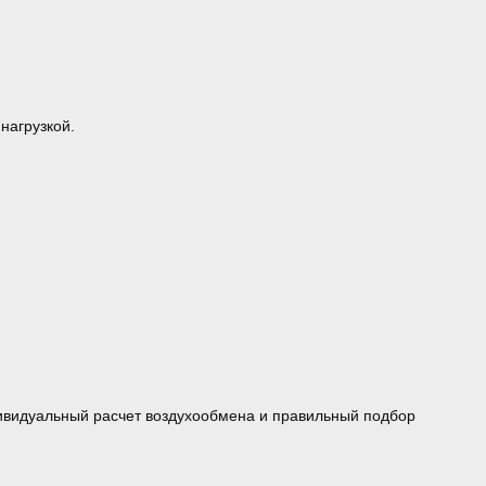
нагрузкой.
дивидуальный расчет воздухообмена и правильный подбор