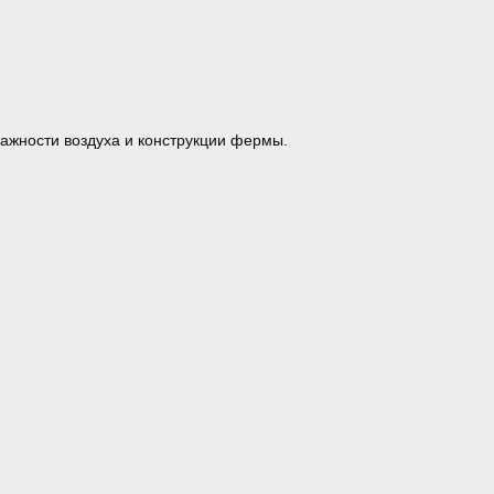
ажности воздуха и конструкции фермы.