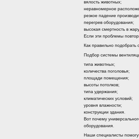
вялость животных;
неравномерное расположе
резкое падение производи
перегрев оборудования;
высокая смертность в жару
Если эти проблемы повтор
Как правильно подобрать
Подбор системы вентиляци
типа животных;
количества поголовья;
площади помещения;
высоты потолков;
типа удержания;
климатических условий;
уровня влажности;
конструкции здания.
Вот почему универсальног
оборудования.
Наши специалисты помогу