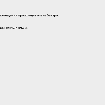
 помещения происходят очень быстро.
ии тепла и влаги.