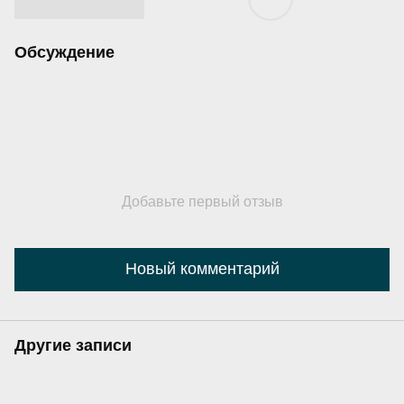
Обсуждение
Добавьте первый отзыв
Новый комментарий
Другие записи