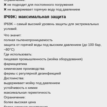
❌ не подходит для постоянного погружения
❌ не выдерживает горячую воду под давлением
IP69K: максимальная защита
IP69K – самый высокий уровень защиты для экстремальных
условий.
Что значит:
полная пыленепроницаемость
защита от горячей воды под высоким давлением (до 100 бар,
~80°C)
Где использовать:
пищевая промышленность (мойка оборудования)
фармацевтика
химические производства
фермы с регулярной дезинфекцией
Достоинства:
выдерживает мойку под давлением
устойчивость к химии
максимальная герметичность
Ограничение:
более высокая цена
более сложная конструкция