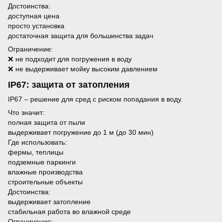
Достоинства:
доступная цена
просто установка
достаточная защита для большинства задач
Ограничение:
❌ не подходит для погружения в воду
❌ не выдерживает мойку высоким давлением
IP67: защита от затопления
IP67 – решение для сред с риском попадания в воду.
Что значит:
полная защита от пыли
выдерживает погружение до 1 м (до 30 мин)
Где использовать:
фермы, теплицы
подземные паркинги
влажные производства
строительные объекты
Достоинства:
выдерживает затопление
стабильная работа во влажной среде
Ограничение: