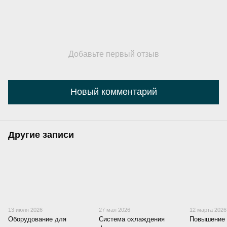
Добавьте первый отзыв
Новый комментарий
Другие записи
13 июля 2026
27 мая 2026
12 марта 2026
Оборудование для
Система охлаждения
Повышение