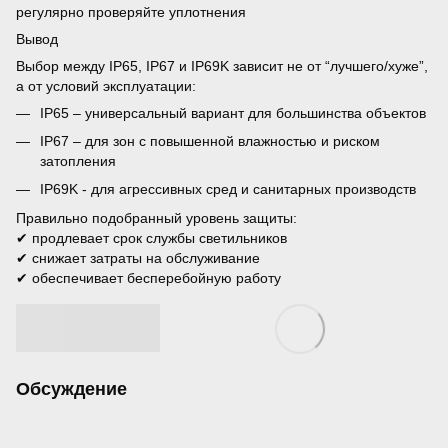
регулярно проверяйте уплотнения
Вывод
Выбор между IP65, IP67 и IP69K зависит не от “лучшего/хуже”,
а от условий эксплуатации:
IP65 – универсальный вариант для большинства объектов
IP67 – для зон с повышенной влажностью и риском
затопления
IP69K - для агрессивных сред и санитарных производств
Правильно подобранный уровень защиты:
✔ продлевает срок службы светильников
✔ снижает затраты на обслуживание
✔ обеспечивает бесперебойную работу
Обсуждение