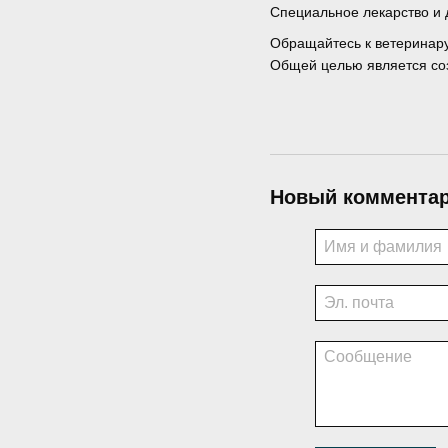
Специальное лекарство и 
Обращайтесь к ветеринару 
Общей целью является соз
Новый коммента