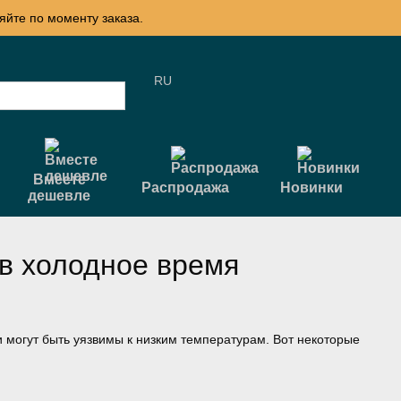
яйте по моменту заказа.
RU
Вместе
Распродажа
Новинки
дешевле
в холодное время
 могут быть уязвимы к низким температурам. Вот некоторые