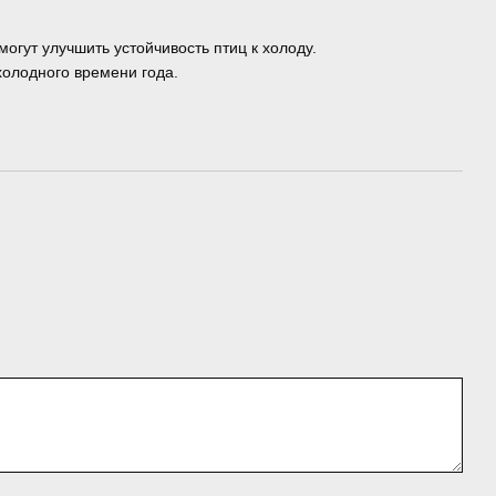
огут улучшить устойчивость птиц к холоду.
олодного времени года.