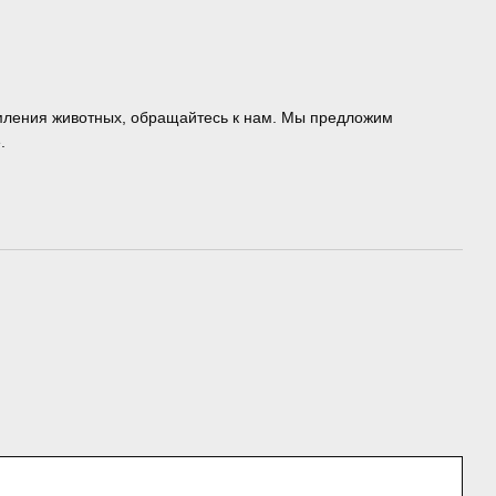
мления животных, обращайтесь к нам. Мы предложим
.