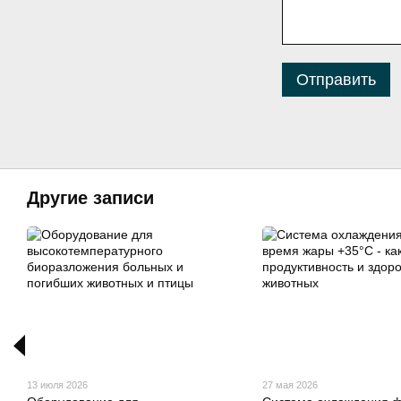
Отправить
Другие записи
13 июля 2026
27 мая 2026