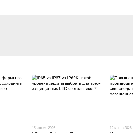
15 апреля 2026
12 марта 2026