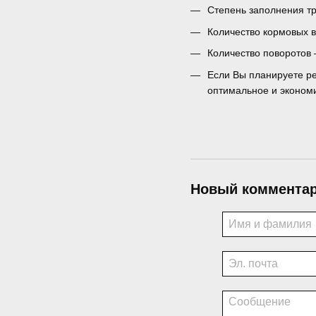
Степень заполнения тр
Количество кормовых в
Количество поворотов 
Если Вы планируете р
оптимальное и эконом
Новый коммента