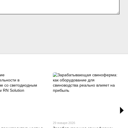
29 января 2026