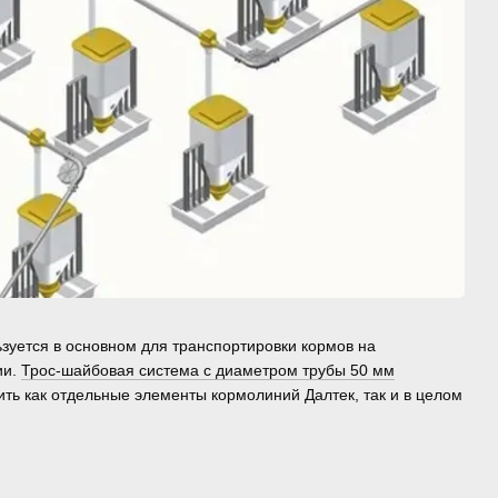
зуется в основном для транспортировки кормов на
ии.
Трос-шайбовая система с диаметром трубы 50 мм
ить как отдельные элементы кормолиний Далтек, так и в целом