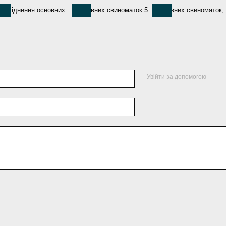
Увійти за допомогою