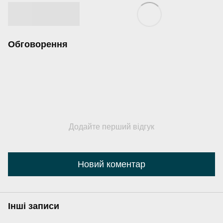
Обговорення
Додайте перший відгук
Новий коментар
Інші записи