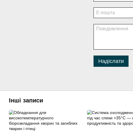
Надіслати
Інші записи