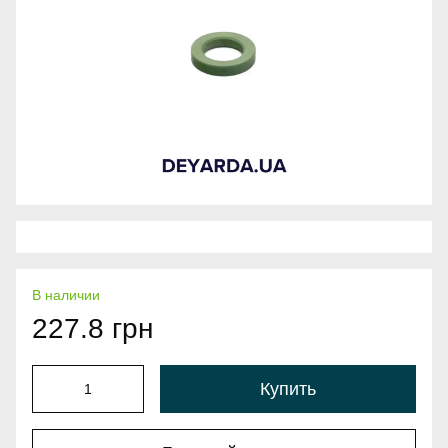
В наличии
227.8 грн
Купить