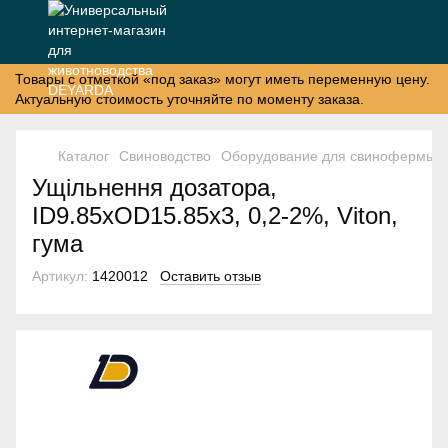
Товары с отметкой «под заказ» могут иметь переменную цену.
Актуальную стоимость уточняйте по моменту заказа.
Каталог
Свиноводство
Оборудование для свинофермы
Ущільнення дозатора,
ID9.85xOD15.85x3, 0,2-2%, Viton,
гума
Артикул:
1420012
Оставить отзыв