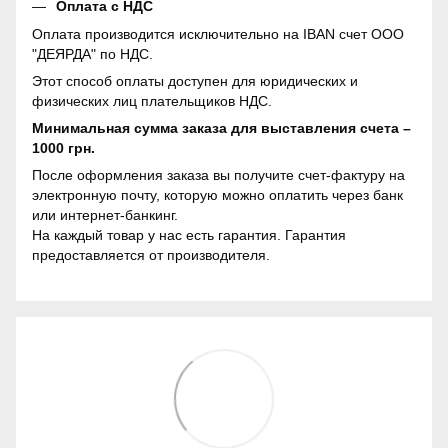
Оплата с НДС
Оплата производится исключительно на IBAN счет ООО
"ДЕЯРДА" по НДС.
Этот способ оплаты доступен для юридических и
физических лиц плательщиков НДС.
Минимальная сумма заказа для выставления счета –
1000 грн.
После оформления заказа вы получите счет-фактуру на
электронную почту, которую можно оплатить через банк
или интернет-банкинг.
На каждый товар у нас есть гарантия. Гарантия
предоставляется от производителя.