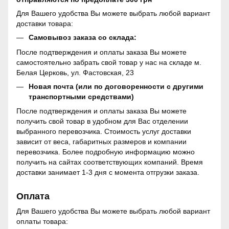
Для Вашего удобства Вы можете выбрать любой вариант
доставки товара:
Самовывоз заказа со склада:
После подтверждения и оплаты заказа Вы можете
самостоятельно забрать свой товар у нас на складе м.
Белая Церковь, ул. Фастовская, 23
Новая почта (или по договоренности с другими
транспортными средствами)
После подтверждения и оплаты заказа Вы можете
получить свой товар в удобном для Вас отделении
выбранного перевозчика. Стоимость услуг доставки
зависит от веса, габаритных размеров и компании
перевозчика. Более подробную информацию можно
получить на сайтах соответствующих компаний. Время
доставки занимает 1-3 дня с момента отгрузки заказа.
Оплата
Для Вашего удобства Вы можете выбрать любой вариант
оплаты товара: