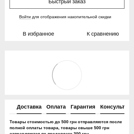
Быстрый заказ
Войти
для отображения накопительной скидки
%
В избранное
К сравнению
Доставка
Оплата
Гарантия
Консультац
Товары стоимостью до 500 грн отправляются после
полной оплаты товара, товары свыше 500 грн
отправляются по предоплате 300 грн