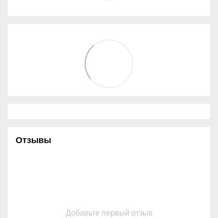
Отзывы
Добавьте первый отзыв