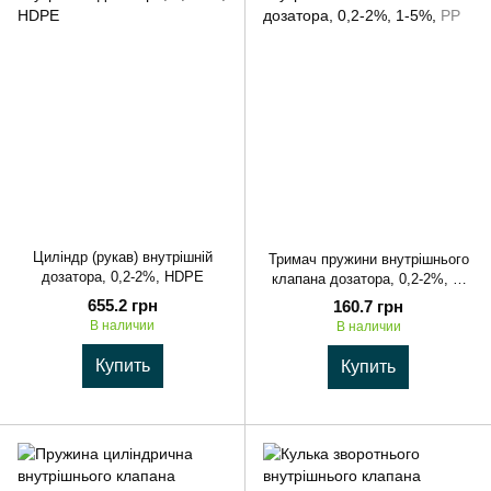
Циліндр (рукав) внутрішній
Тримач пружини внутрішнього
дозатора, 0,2-2%, HDPE
клапана дозатора, 0,2-2%, 1-
5%, PP
655.2 грн
160.7 грн
В наличии
В наличии
Купить
Купить