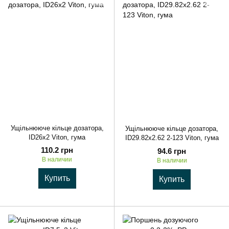
Ущільнююче кільце дозатора,
Ущільнююче кільце дозатора,
ID26x2 Viton, гума
ID29.82x2.62 2-123 Viton, гума
110.2 грн
94.6 грн
В наличии
В наличии
Купить
Купить