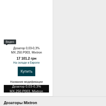
Видео
Дозатор 0,03-0,3%
MX.250.P003, Mixtron
17 101.2 грн
На складе в Европе
Купить
Название модификации
Дозатор 0,03-0,3%
MX.250.P003, Mixtron
Дозаторы Mixtron