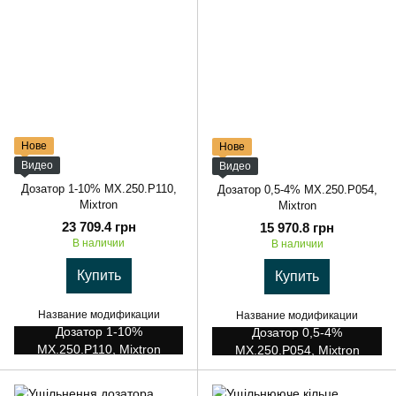
Нове
Нове
Видео
Видео
Дозатор 1-10% MX.250.P110,
Дозатор 0,5-4% MX.250.P054,
Mixtron
Mixtron
23 709.4 грн
15 970.8 грн
В наличии
В наличии
Купить
Купить
Название модификации
Название модификации
Дозатор 1-10%
Дозатор 0,5-4%
MX.250.P110, Mixtron
MX.250.P054, Mixtron