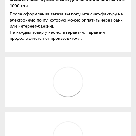
1000 грн.
После оформления заказа вы получите счет-фактуру на
электронную почту, которую можно оплатить через банк
или интернет-банкинг.
На каждый товар у нас есть гарантия. Гарантия
предоставляется от производителя.