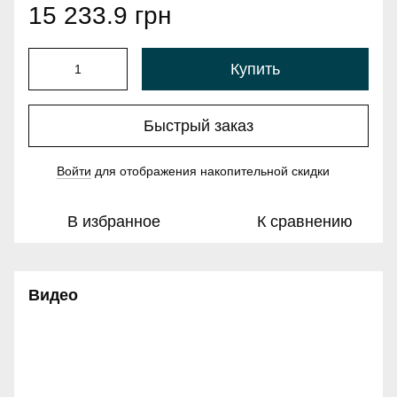
15 233.9 грн
Купить
Быстрый заказ
Войти
для отображения накопительной скидки
%
В избранное
К сравнению
Видео