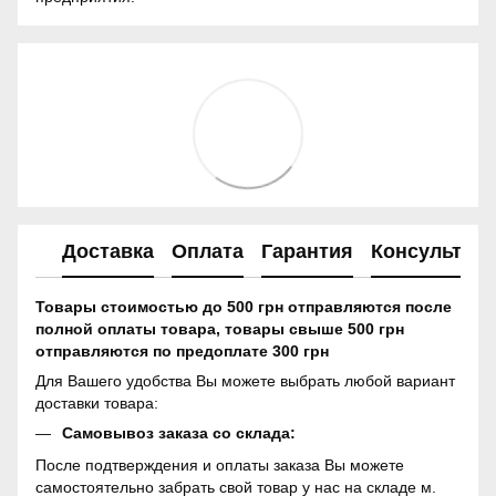
Доставка
Оплата
Гарантия
Консультац
Товары стоимостью до 500 грн отправляются после
полной оплаты товара, товары свыше 500 грн
отправляются по предоплате 300 грн
Для Вашего удобства Вы можете выбрать любой вариант
доставки товара:
Самовывоз заказа со склада:
После подтверждения и оплаты заказа Вы можете
самостоятельно забрать свой товар у нас на складе м.