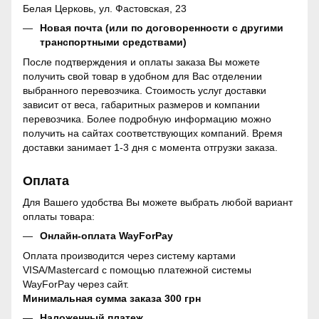
Белая Церковь, ул. Фастовская, 23
Новая почта (или по договоренности с другими
транспортными средствами)
После подтверждения и оплаты заказа Вы можете
получить свой товар в удобном для Вас отделении
выбранного перевозчика. Стоимость услуг доставки
зависит от веса, габаритных размеров и компании
перевозчика. Более подробную информацию можно
получить на сайтах соответствующих компаний. Время
доставки занимает 1-3 дня с момента отгрузки заказа.
Оплата
Для Вашего удобства Вы можете выбрать любой вариант
оплаты товара:
Онлайн-оплата WayForPay
Оплата производится через систему картами
VISA/Mastercard с помощью платежной системы
WayForPay через сайт.
Минимальная сумма заказа 300 грн
Наложенный платеж