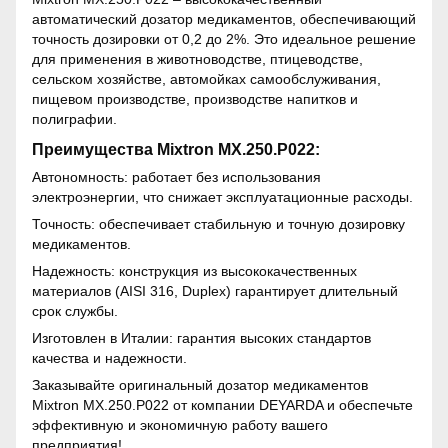
автоматический дозатор медикаментов, обеспечивающий
точность дозировки от 0,2 до 2%. Это идеальное решение
для применения в животноводстве, птицеводстве,
сельском хозяйстве, автомойках самообслуживания,
пищевом производстве, производстве напитков и
полиграфии.
Преимущества Mixtron MX.250.P022:
Автономность: работает без использования
электроэнергии, что снижает эксплуатационные расходы.
Точность: обеспечивает стабильную и точную дозировку
медикаментов.
Надежность: конструкция из высококачественных
материалов (AISI 316, Duplex) гарантирует длительный
срок службы.
Изготовлен в Италии: гарантия высоких стандартов
качества и надежности.
Заказывайте оригинальный дозатор медикаментов
Mixtron MX.250.P022 от компании DEYARDA и обеспечьте
эффективную и экономичную работу вашего
предприятия!