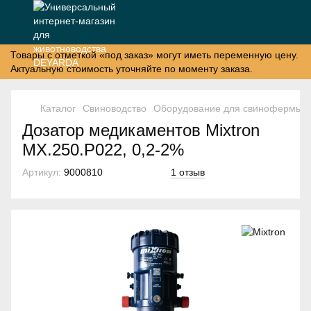
Товары с отметкой «под заказ» могут иметь переменную цену.
Актуальную стоимость уточняйте по моменту заказа.
Каталог
Свиноводство
Оборудование для свинофермы
Дозатор медикаментов Mixtron
MX.250.P022, 0,2-2%
Артикул:
9000810
1 отзыв