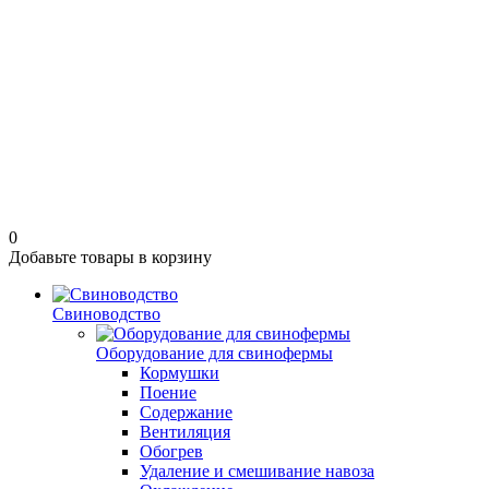
0
Добавьте товары в корзину
Свиноводство
Оборудование для свинофермы
Кормушки
Поение
Содержание
Вентиляция
Обогрев
Удаление и смешивание навоза