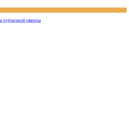
р публичной оферты