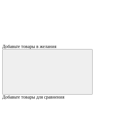
Добавьте товары в желания
Добавьте товары для сравнения