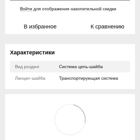
Войти
для отображения накопительной скидки
%
В избранное
К сравнению
Характеристики
Вид роздачі
Система цепь-шайба
Ланцюг-шайба
Транспортирующая система