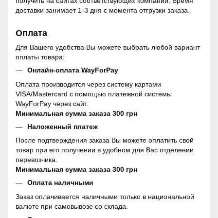
получить на сайтах соответствующих компаний. Время
доставки занимает 1-3 дня с момента отгрузки заказа.
Оплата
Для Вашего удобства Вы можете выбрать любой вариант
оплаты товара:
Онлайн-оплата WayForPay
Оплата производится через систему картами
VISA/Mastercard с помощью платежной системы
WayForPay через сайт.
Минимальная сумма заказа 300 грн
Наложенный платеж
После подтверждения заказа Вы можете оплатить свой
товар при его получении в удобном для Вас отделении
перевозчика.
Минимальная сумма заказа 300 грн
Оплата наличными
Заказ оплачивается наличными только в национальной
валюте при самовывозе со склада.