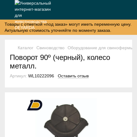
Товары с отметкой «под заказ» могут иметь переменную цену.
Актуальную стоимость уточняйте по моменту заказа.
Каталог
Свиноводство
Оборудование для свинофермы
Поворот 90º (черный), колесо
металл.
Артикул:
WL10222096
Оставить отзыв