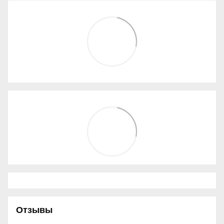
Отзывы