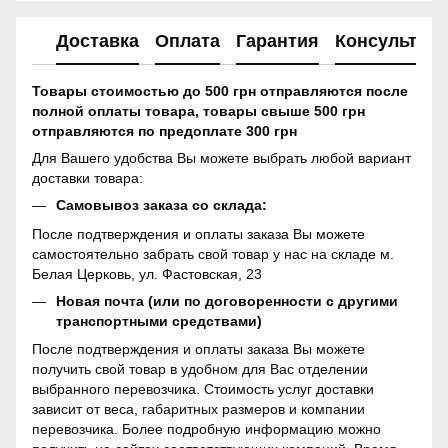
Доставка
Оплата
Гарантия
Консультац
Товары стоимостью до 500 грн отправляются после
полной оплаты товара, товары свыше 500 грн
отправляются по предоплате 300 грн
Для Вашего удобства Вы можете выбрать любой вариант
доставки товара:
Самовывоз заказа со склада:
После подтверждения и оплаты заказа Вы можете
самостоятельно забрать свой товар у нас на складе м.
Белая Церковь, ул. Фастовская, 23
Новая почта (или по договоренности с другими
транспортными средствами)
После подтверждения и оплаты заказа Вы можете
получить свой товар в удобном для Вас отделении
выбранного перевозчика. Стоимость услуг доставки
зависит от веса, габаритных размеров и компании
перевозчика. Более подробную информацию можно