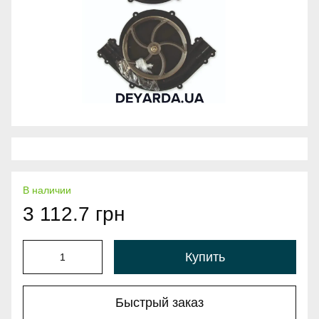
В наличии
3 112.7 грн
Купить
Быстрый заказ