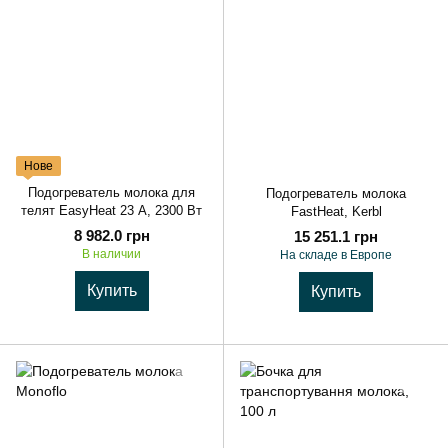
Нове
Подогреватель молока для
Подогреватель молока
телят EasyHeat 23 А, 2300 Вт
FastHeat, Kerbl
8 982.0 грн
15 251.1 грн
В наличии
На складе в Европе
Купить
Купить