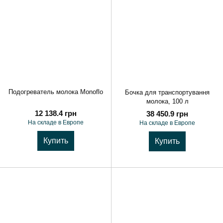
Подогреватель молока Monoflo
Бочка для транспортування
молока, 100 л
12 138.4 грн
38 450.9 грн
На складе в Европе
На складе в Европе
Купить
Купить