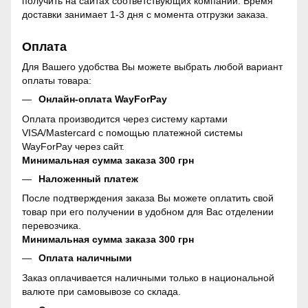
получить на сайтах соответствующих компаний. Время
доставки занимает 1-3 дня с момента отгрузки заказа.
Оплата
Для Вашего удобства Вы можете выбрать любой вариант
оплаты товара:
Онлайн-оплата WayForPay
Оплата производится через систему картами
VISA/Mastercard с помощью платежной системы
WayForPay через сайт.
Минимальная сумма заказа 300 грн
Наложенный платеж
После подтверждения заказа Вы можете оплатить свой
товар при его получении в удобном для Вас отделении
перевозчика.
Минимальная сумма заказа 300 грн
Оплата наличными
Заказ оплачивается наличными только в национальной
валюте при самовывозе со склада.