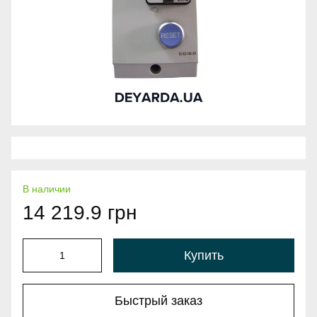
В наличии
14 219.9 грн
Купить
Быстрый заказ