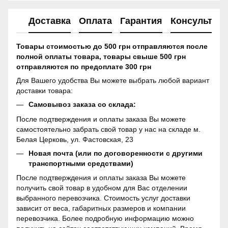
Доставка
Оплата
Гарантия
Консультац
Товары стоимостью до 500 грн отправляются после
полной оплаты товара, товары свыше 500 грн
отправляются по предоплате 300 грн
Для Вашего удобства Вы можете выбрать любой вариант
доставки товара:
Самовывоз заказа со склада:
После подтверждения и оплаты заказа Вы можете
самостоятельно забрать свой товар у нас на складе м.
Белая Церковь, ул. Фастовская, 23
Новая почта (или по договоренности с другими
транспортными средствами)
После подтверждения и оплаты заказа Вы можете
получить свой товар в удобном для Вас отделении
выбранного перевозчика. Стоимость услуг доставки
зависит от веса, габаритных размеров и компании
перевозчика. Более подробную информацию можно