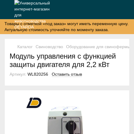
Товары с отметкой «под заказ» могут иметь переменную цену.
Актуальную стоимость уточняйте по моменту заказа.
Каталог
Свиноводство
Оборудование для свинофермы
Модуль управления с функцией
защиты двигателя для 2,2 кВт
Артикул:
WL820256
Оставить отзыв