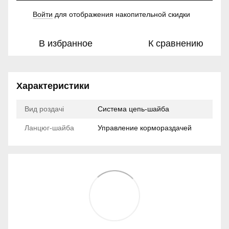
Войти
для отображения накопительной скидки
%
В избранное
К сравнению
Характеристики
Вид роздачі
Система цепь-шайба
Ланцюг-шайба
Управление кормораздачей