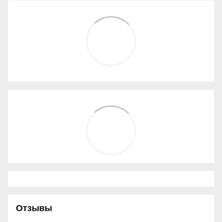
Отзывы