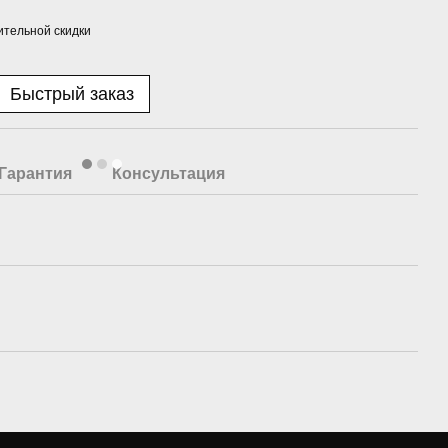
тельной скидки
Быстрый заказ
Гарантия
Консультация