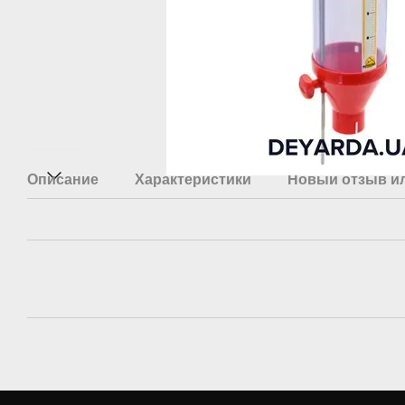
Описание
Характеристики
Новый отзыв и