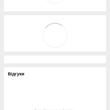
Відгуки