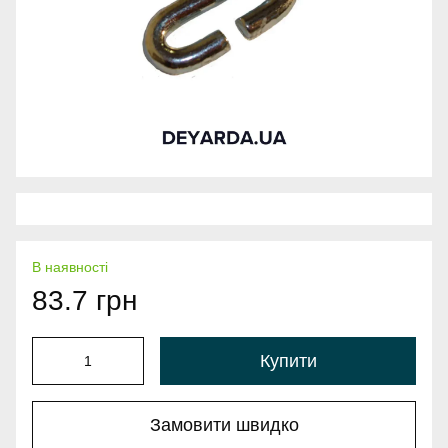
В наявності
83.7 грн
Купити
Замовити швидко