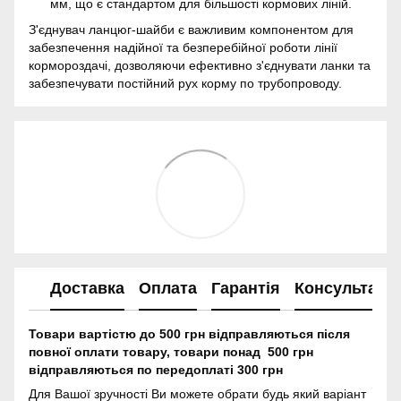
мм, що є стандартом для більшості кормових ліній.
З'єднувач ланцюг-шайби є важливим компонентом для
забезпечення надійної та безперебійної роботи лінії
кормороздачі, дозволяючи ефективно з'єднувати ланки та
забезпечувати постійний рух корму по трубопроводу.
Доставка
Оплата
Гарантія
Консультація
Товари вартістю до 500 грн відправляються після
повної оплати товару, товари понад 500 грн
відправляються по передоплаті 300 грн
Для Вашої зручності Ви можете обрати будь який варіант