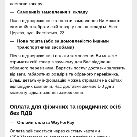
доставки товару:
Самовивіз замовлення зі складу.
Після підтвердження та оплати замовлення Ви можете
самостійно забрати свій товар у нас на складі м. Біла
Церква, вул. Фастівська, 23
Нова пошта (або за домовленістю іншими
транспортними засобами)
Після підтвердження і оплати замовлення Ви можете
отримати свій товар в зручному для Вас відділенні
обраного перевізника. Вартість послуг доставки залежить
від ваги, габаритних розмірів та обраного перевізника.
Більш детальну інформацію можна отримати на сайтах
відповідних компаній. Час доставки займає 1-3 дні з
моменту відвантаження замовлення.
Оплата для фізичних та юридичних осіб
без ПДВ
Онлайн-оплата WayForPay
Оплата здійснюється через систему картами