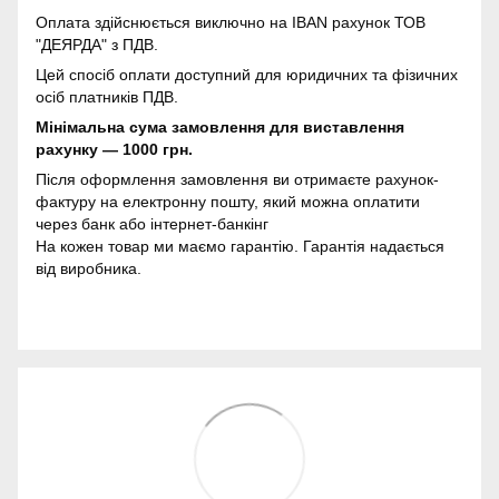
Оплата здійснюється виключно на IBAN рахунок ТОВ
"ДЕЯРДА" з ПДВ.
Цей спосіб оплати доступний для юридичних та фізичних
осіб платників ПДВ.
Мінімальна сума замовлення для виставлення
рахунку — 1000 грн.
Після оформлення замовлення ви отримаєте рахунок-
фактуру на електронну пошту, який можна оплатити
через банк або інтернет-банкінг
На кожен товар ми маємо гарантію. Гарантія надається
від виробника.