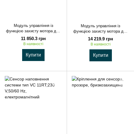
Модуль управління із
Модуль управління із
функцією захисту мотора для
функцією захисту мотора для
1,1-1,5 кВт
2,2 кВт
11 850.3 грн
14 219.9 грн
В наявності
В наявності
Купити
Купити