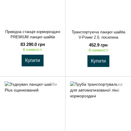
Привідна станція кормороздачі
Транспортуюча ланцюг-шайба
PREMIUM ланцюг-шайби
V-Power 2.0, посилена
83 290.0 грн
452.9 грн
В наявності
В наявності
Купити
Купити