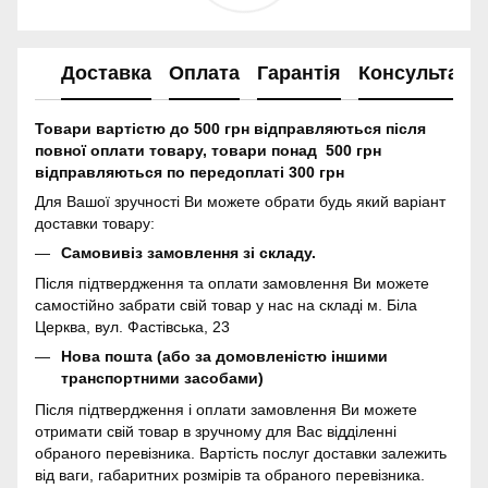
Доставка
Оплата
Гарантія
Консультація
Товари вартістю до 500 грн відправляються після
повної оплати товару, товари понад 500 грн
відправляються по передоплаті 300 грн
Для Вашої зручності Ви можете обрати будь який варіант
доставки товару:
Самовивіз замовлення зі складу.
Після підтвердження та оплати замовлення Ви можете
самостійно забрати свій товар у нас на складі м. Біла
Церква, вул. Фастівська, 23
Нова пошта (або за домовленістю іншими
транспортними засобами)
Після підтвердження і оплати замовлення Ви можете
отримати свій товар в зручному для Вас відділенні
обраного перевізника. Вартість послуг доставки залежить
від ваги, габаритних розмірів та обраного перевізника.