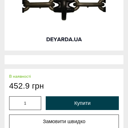
В наявності
452.9 грн
Купити
Замовити швидко