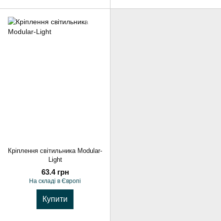
Кріплення світильника Modular-
Light
63.4 грн
На складі в Європі
Купити