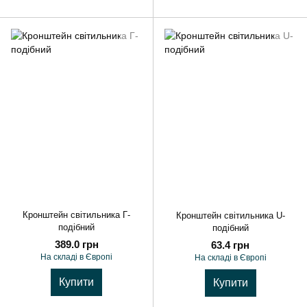
Кронштейн світильника Г-
Кронштейн світильника U-
подібний
подібний
389.0 грн
63.4 грн
На складі в Європі
На складі в Європі
Купити
Купити