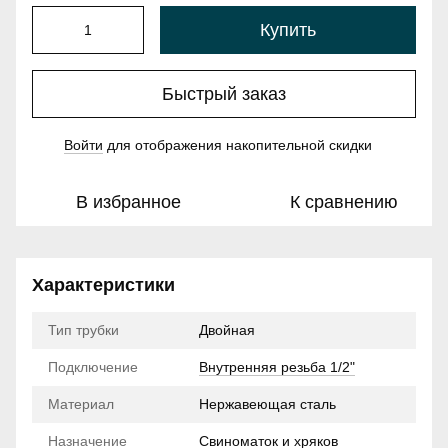
Купить
Быстрый заказ
Войти
для отображения накопительной скидки
%
В избранное
К сравнению
Характеристики
Тип трубки
Двойная
Подключение
Внутренняя резьба 1/2"
Материал
Нержавеющая сталь
Назначение
Свиноматок и хряков