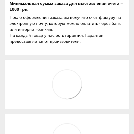
Минимальная сумма заказа для выставления счета –
1000 грн.
После оформления заказа вы получите счет-фактуру на
электронную почту, которую можно оплатить через банк
или интернет-банкинг.
На каждый товар у нас есть гарантия. Гарантия
предоставляется от производителя.