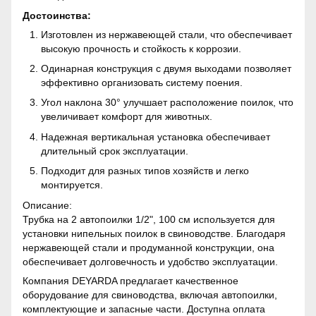
Достоинства:
Изготовлен из нержавеющей стали, что обеспечивает
высокую прочность и стойкость к коррозии.
Одинарная конструкция с двумя выходами позволяет
эффективно организовать систему поения.
Угол наклона 30° улучшает расположение поилок, что
увеличивает комфорт для животных.
Надежная вертикальная установка обеспечивает
длительный срок эксплуатации.
Подходит для разных типов хозяйств и легко
монтируется.
Описание:
Трубка на 2 автопоилки 1/2", 100 см используется для
установки нипельных поилок в свиноводстве. Благодаря
нержавеющей стали и продуманной конструкции, она
обеспечивает долговечность и удобство эксплуатации.
Компания DEYARDA предлагает качественное
оборудование для свиноводства, включая автопоилки,
комплектующие и запасные части. Доступна оплата