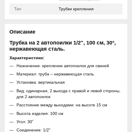
Тип
Трубки крепления
Описание
Трубка на 2 автопоилки 1/2", 100 см, 30°,
нержавеющая сталь.
Характеристики:
Назначение: крепление автопоилок для свиней
Материал: труба – нержавеющая сталь.
Установка: вертикальная
Вид: одинарная, 2 выхода с правой и левой стороны,
для 2 автопоилок
Расстояние между выходами: на высоте 15 см
Высота изделия: 100 см
Угол: 30˚
Соединение: 1/2"