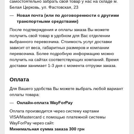
самостоятельно забрать свой товар у нас на складе м.
Белая Церковь, ул. Фастовская, 23
Новая почта (или по договоренности с другими
транспортными средствами)
После подтверждения и оплаты заказа Вы можете
получить свой товар в удобном для Вас отделении
выбранного перевозчика. Стоимость услуг доставки
зависит от веса, габаритных размеров и компании
перевозчика. Более подробную информацию можно
получить на сайтах соответствующих компаний. Время
доставки занимает 1-3 дня с момента отгрузки заказа.
Оплата
Для Вашего удобства Вы можете выбрать любой вариант
оплаты товара:
Онлайн-оплата WayForPay
Оплата производится через систему картами
VISA/Mastercard с помощью платежной системы
WayForPay через сайт.
Минимальная сумма заказа 300 грн