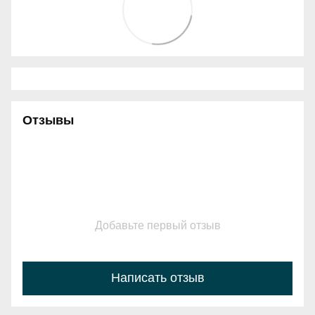
Отзывы
Добавьте первый отзыв
Написать отзыв