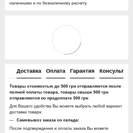
наличными и по безналичному расчету.
Доставка
Оплата
Гарантия
Консультац
Товары стоимостью до 500 грн отправляются после
полной оплаты товара, товары свыше 500 грн
отправляются по предоплате 300 грн
Для Вашего удобства Вы можете выбрать любой вариант
доставки товара:
Самовывоз заказа со склада:
После подтверждения и оплаты заказа Вы можете