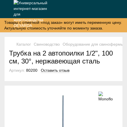
Товары с отметкой «под заказ» могут иметь переменную цену.
Актуальную стоимость уточняйте по моменту заказа.
Каталог
Свиноводство
Оборудование для свинофермы
Трубка на 2 автопоилки 1/2", 100
см, 30°, нержавеющая сталь
Артикул:
80200
Оставить отзыв