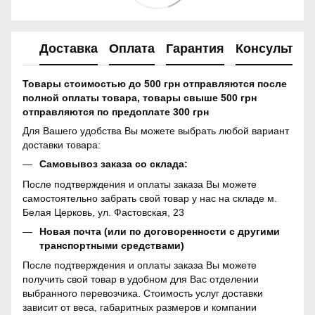
Доставка
Оплата
Гарантия
Консультац
Товары стоимостью до 500 грн отправляются после
полной оплаты товара, товары свыше 500 грн
отправляются по предоплате 300 грн
Для Вашего удобства Вы можете выбрать любой вариант
доставки товара:
Самовывоз заказа со склада:
После подтверждения и оплаты заказа Вы можете
самостоятельно забрать свой товар у нас на складе м.
Белая Церковь, ул. Фастовская, 23
Новая почта (или по договоренности с другими
транспортными средствами)
После подтверждения и оплаты заказа Вы можете
получить свой товар в удобном для Вас отделении
выбранного перевозчика. Стоимость услуг доставки
зависит от веса, габаритных размеров и компании