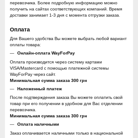
перевозчика. Более подробную информацию можно
получить на сайтах соответствующих компаний. Время
доставки занимает 1-3 дня с момента отгрузки заказа.
Оплата
Для Вашего удобства Вы можете выбрать любой вариант
оплаты товара:
Онлайн-оплата WayForPay
Оплата производится через систему картами
VISA/Mastercard с помощью платежной системы
WayForPay через сайт.
Минимальная сумма заказа 300 грн
Наложенный платеж
После подтверждения заказа Вы можете оплатить свой
товар при его получении в удобном для Вас отделении
перевозчика.
Минимальная сумма заказа 300 грн
Оплата наличными
Заказ оплачивается наличными только в национальной