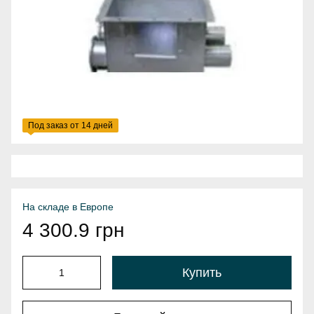
Под заказ от 14 дней
На складе в Европе
4 300.9 грн
Купить