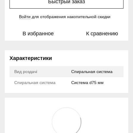
Быстрый заказ
Войти
для отображения накопительной скидки
%
В избранное
К сравнению
Характеристики
Вид роздачі
Спиральная система
Спиральная система
Система d75 мм