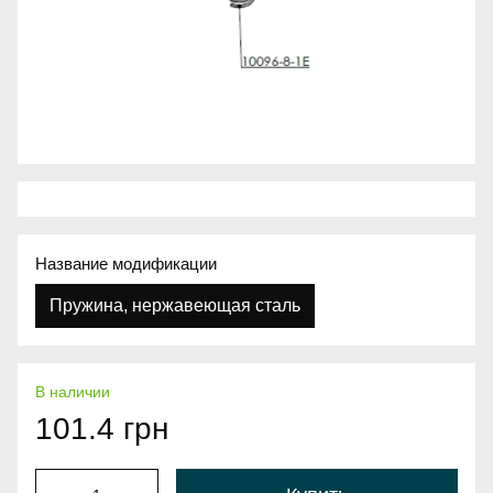
Название модификации
Пружина, нержавеющая сталь
В наличии
101.4 грн