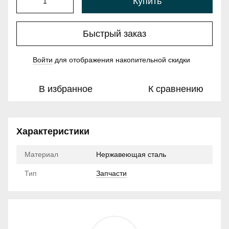
Купить
Быстрый заказ
Войти
для отображения накопительной скидки
%
В избранное
К сравнению
Характеристики
Материал
Нержавеющая сталь
Тип
Запчасти