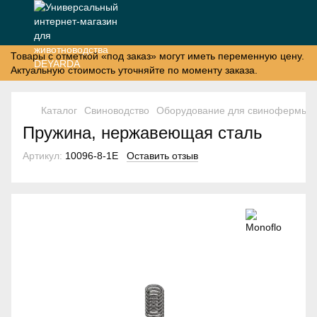
Товары с отметкой «под заказ» могут иметь переменную цену.
Актуальную стоимость уточняйте по моменту заказа.
Каталог
Свиноводство
Оборудование для свинофермы
Пружина, нержавеющая сталь
Артикул:
10096-8-1Е
Оставить отзыв