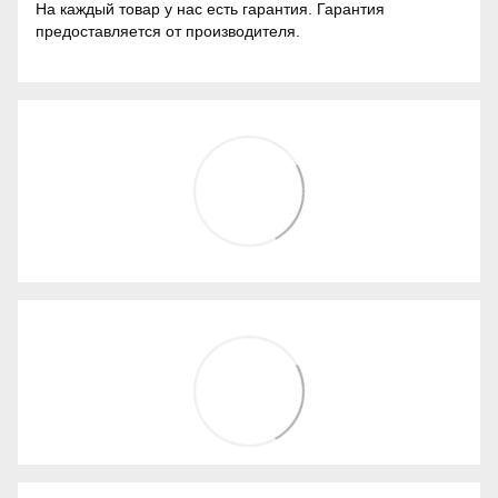
На каждый товар у нас есть гарантия. Гарантия
предоставляется от производителя.