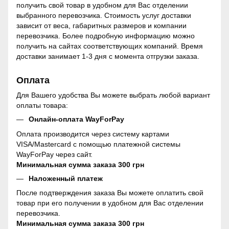
получить свой товар в удобном для Вас отделении
выбранного перевозчика. Стоимость услуг доставки
зависит от веса, габаритных размеров и компании
перевозчика. Более подробную информацию можно
получить на сайтах соответствующих компаний. Время
доставки занимает 1-3 дня с момента отгрузки заказа.
Оплата
Для Вашего удобства Вы можете выбрать любой вариант
оплаты товара:
Онлайн-оплата WayForPay
Оплата производится через систему картами
VISA/Mastercard с помощью платежной системы
WayForPay через сайт.
Минимальная сумма заказа 300 грн
Наложенный платеж
После подтверждения заказа Вы можете оплатить свой
товар при его получении в удобном для Вас отделении
перевозчика.
Минимальная сумма заказа 300 грн