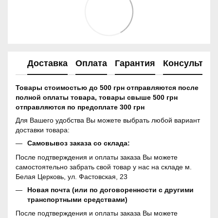
Доставка
Оплата
Гарантия
Консультац
Товары стоимостью до 500 грн отправляются после
полной оплаты товара, товары свыше 500 грн
отправляются по предоплате 300 грн
Для Вашего удобства Вы можете выбрать любой вариант
доставки товара:
Самовывоз заказа со склада:
После подтверждения и оплаты заказа Вы можете
самостоятельно забрать свой товар у нас на складе м.
Белая Церковь, ул. Фастовская, 23
Новая почта (или по договоренности с другими
транспортными средствами)
После подтверждения и оплаты заказа Вы можете