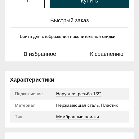
Купить
Быстрый заказ
Войти
для отображения накопительной скидки
%
В избранное
К сравнению
Характеристики
Подключение
Наружная резьба 1/2"
Материал
Нержавеющая сталь, Пластик
Тип
Мембранные поилки