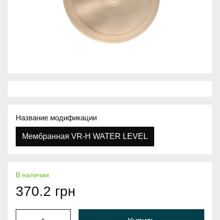
Название модификации
Мембранная VR-H WATER LEVEL
В наличии
370.2 грн