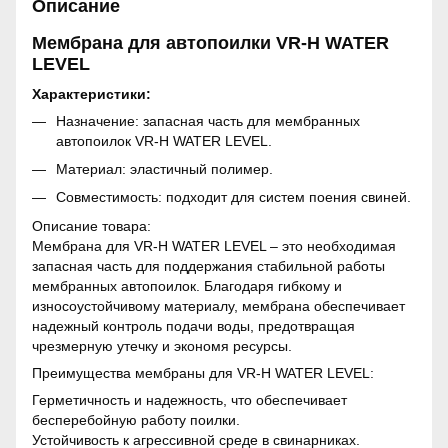
Описание
Мембрана для автопоилки VR-H WATER
LEVEL
Характеристики:
Назначение: запасная часть для мембранных
автопоилок VR-H WATER LEVEL.
Материал: эластичный полимер.
Совместимость: подходит для систем поения свиней.
Описание товара:
Мембрана для VR-H WATER LEVEL – это необходимая
запасная часть для поддержания стабильной работы
мембранных автопоилок. Благодаря гибкому и
износоустойчивому материалу, мембрана обеспечивает
надежный контроль подачи воды, предотвращая
чрезмерную утечку и экономя ресурсы.
Преимущества мембраны для VR-H WATER LEVEL:
Герметичность и надежность, что обеспечивает
бесперебойную работу поилки.
Устойчивость к агрессивной среде в свинарниках.