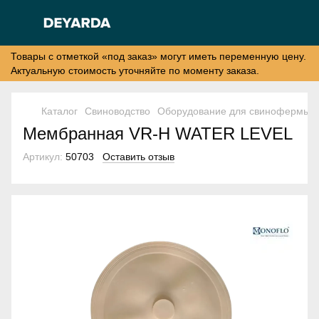
Товары с отметкой «под заказ» могут иметь переменную цену.
Актуальную стоимость уточняйте по моменту заказа.
Каталог
Свиноводство
Оборудование для свинофермы
Мембранная VR-H WATER LEVEL
Артикул:
50703
Оставить отзыв