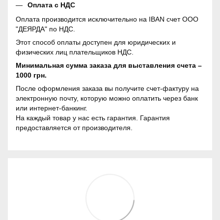
Оплата с НДС
Оплата производится исключительно на IBAN счет ООО
"ДЕЯРДА" по НДС.
Этот способ оплаты доступен для юридических и
физических лиц плательщиков НДС.
Минимальная сумма заказа для выставления счета –
1000 грн.
После оформления заказа вы получите счет-фактуру на
электронную почту, которую можно оплатить через банк
или интернет-банкинг.
На каждый товар у нас есть гарантия. Гарантия
предоставляется от производителя.