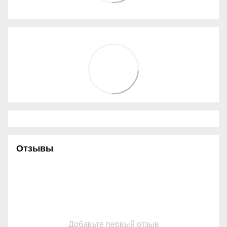
Отзывы
Добавьте первый отзыв