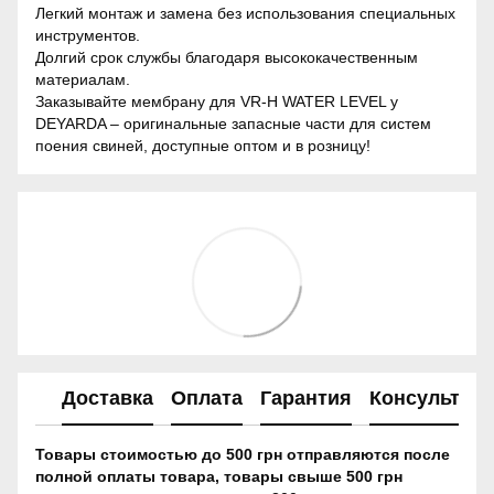
Легкий монтаж и замена без использования специальных
инструментов.
Долгий срок службы благодаря высококачественным
материалам.
Заказывайте мембрану для VR-H WATER LEVEL у
DEYARDA – оригинальные запасные части для систем
поения свиней, доступные оптом и в розницу!
Доставка
Оплата
Гарантия
Консультац
Товары стоимостью до 500 грн отправляются после
полной оплаты товара, товары свыше 500 грн