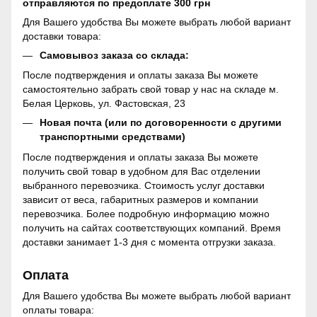
отправляются по предоплате 300 грн
Для Вашего удобства Вы можете выбрать любой вариант
доставки товара:
Самовывоз заказа со склада:
После подтверждения и оплаты заказа Вы можете
самостоятельно забрать свой товар у нас на складе м.
Белая Церковь, ул. Фастовская, 23
Новая почта (или по договоренности с другими
транспортными средствами)
После подтверждения и оплаты заказа Вы можете
получить свой товар в удобном для Вас отделении
выбранного перевозчика. Стоимость услуг доставки
зависит от веса, габаритных размеров и компании
перевозчика. Более подробную информацию можно
получить на сайтах соответствующих компаний. Время
доставки занимает 1-3 дня с момента отгрузки заказа.
Оплата
Для Вашего удобства Вы можете выбрать любой вариант
оплаты товара: