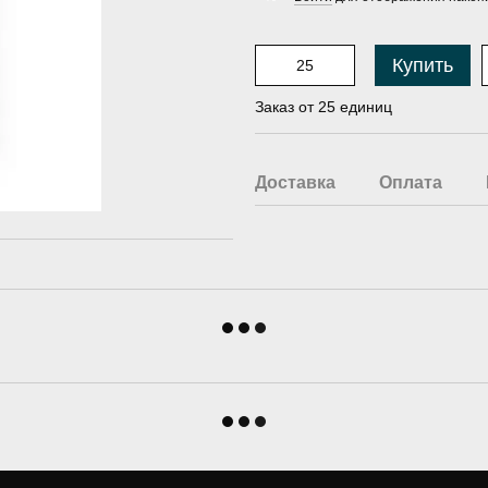
Купить
Заказ от 25 единиц
Доставка
Оплата