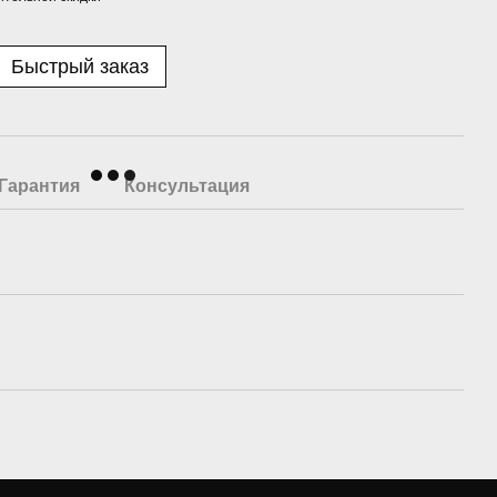
Быстрый заказ
Гарантия
Консультация