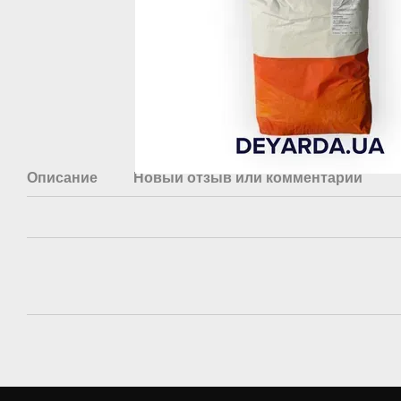
Описание
Новый отзыв или комментарий