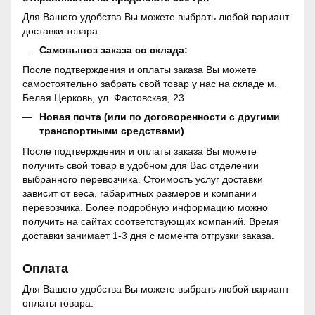
Для Вашего удобства Вы можете выбрать любой вариант
доставки товара:
Самовывоз заказа со склада:
После подтверждения и оплаты заказа Вы можете
самостоятельно забрать свой товар у нас на складе м.
Белая Церковь, ул. Фастовская, 23
Новая почта (или по договоренности с другими
транспортными средствами)
После подтверждения и оплаты заказа Вы можете
получить свой товар в удобном для Вас отделении
выбранного перевозчика. Стоимость услуг доставки
зависит от веса, габаритных размеров и компании
перевозчика. Более подробную информацию можно
получить на сайтах соответствующих компаний. Время
доставки занимает 1-3 дня с момента отгрузки заказа.
Оплата
Для Вашего удобства Вы можете выбрать любой вариант
оплаты товара: