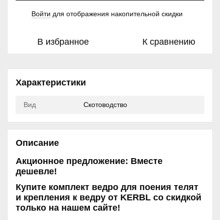
Войти
для отображения накопительной скидки
%
В избранное
К сравнению
Характеристики
Вид
Скотоводство
Описание
Акционное предложение: Вместе
дешевле!
Купите комплект ведро для поения телят
и крепления к ведру от KERBL со скидкой
только на нашем сайте!