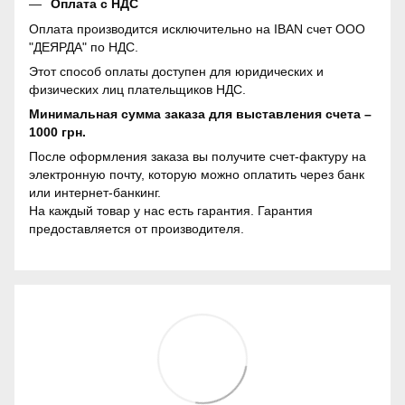
Оплата с НДС
Оплата производится исключительно на IBAN счет ООО
"ДЕЯРДА" по НДС.
Этот способ оплаты доступен для юридических и
физических лиц плательщиков НДС.
Минимальная сумма заказа для выставления счета –
1000 грн.
После оформления заказа вы получите счет-фактуру на
электронную почту, которую можно оплатить через банк
или интернет-банкинг.
На каждый товар у нас есть гарантия. Гарантия
предоставляется от производителя.