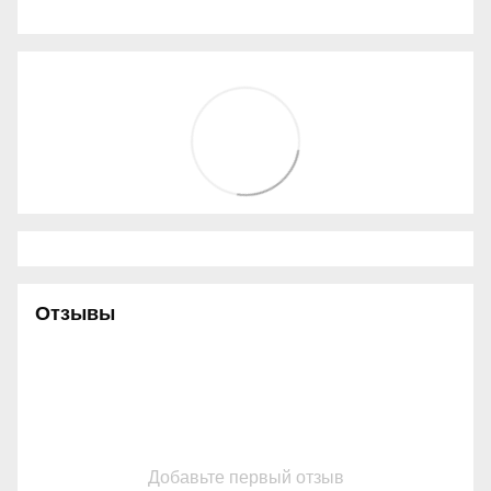
Отзывы
Добавьте первый отзыв