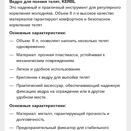
Ведро для поения телят, KERBL
Это надежный и практичный инструмент для регулярного
кормления молодняка. Объем 8 л и высокое качество
материалов гарантируют комфортное и безопасное
кормление телят.
Основные характеристики:
Объем: 8 л, позволяет напоить несколько телят
одновременно.
Материал: прочная пластмасса, устойчивая к
механическим повреждениям.
Легкое и удобное использование.
Крепление к ведру для выпойки телят
Практический аксессуар, обеспечивающий надежную
фиксацию ведра на ограждении или в другом
удобном месте.
Основные характеристики:
Материал: металл, гарантирующий прочность и
долговечность.
Предохранительный фиксатор для стабильного