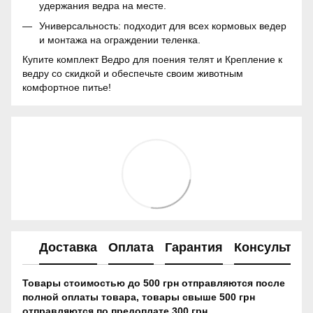
удержания ведра на месте.
Универсальность: подходит для всех кормовых ведер
и монтажа на ограждении теленка.
Купите комплект Ведро для поения телят и Крепление к
ведру со скидкой и обеспечьте своим животным
комфортное питье!
Доставка
Оплата
Гарантия
Консультац
Товары стоимостью до 500 грн отправляются после
полной оплаты товара, товары свыше 500 грн
отправляются по предоплате 300 грн