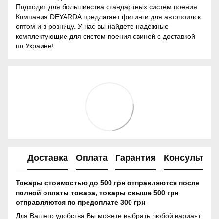
Подходит для большинства стандартных систем поения.
Компания DEYARDA предлагает фитинги для автопоилок
оптом и в розницу. У нас вы найдете надежные
комплектующие для систем поения свиней с доставкой
по Украине!
Доставка
Оплата
Гарантия
Консультац
Товары стоимостью до 500 грн отправляются после
полной оплаты товара, товары свыше 500 грн
отправляются по предоплате 300 грн
Для Вашего удобства Вы можете выбрать любой вариант