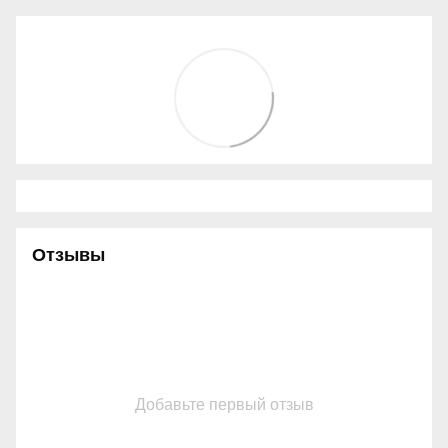
Отзывы
Добавьте первый отзыв