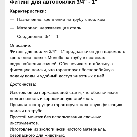
Фитинг для автопоилки 3/4" - 1"
Характеристики:
Назначение: крепление на трубу к поилкам
Материал: нержавеющая сталь
Соединения: 3/4" - 1"
Описание:
Фитинг для поилки 3/4" - 1" предназначен для надежного
крепления поилок Monoflo на трубу в системах
водоснабжения свиней. Обеспечивает стабильную
фиксацию поилки, что гарантирует бесперебойную
подачу воды и удобный доступ животных к ней.
Достоинства:
Изготовлен из нержавеющей стали, что обеспечивает
долговечность и коррозионную стойкость.
Прочная конструкция гарантирует надежную фиксацию
поилки на трубе.
Простой монтаж без использования сложных
инструментов.
Изготовлен из экологически чистого материала,
безопасного для животных.