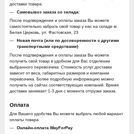
доставки товара:
Самовывоз заказа со склада:
После подтверждения и оплаты заказа Вы можете
самостоятельно забрать свой товар у нас на складе м.
Белая Церковь, ул. Фастовская, 23
Новая почта (или по договоренности с другими
транспортными средствами)
После подтверждения и оплаты заказа Вы можете
получить свой товар в удобном для Вас отделении
выбранного перевозчика. Стоимость услуг доставки
зависит от веса, габаритных размеров и компании
перевозчика. Более подробную информацию можно
получить на сайтах соответствующих компаний. Время
доставки занимает 1-3 дня с момента отгрузки заказа.
Оплата
Для Вашего удобства Вы можете выбрать любой вариант
оплаты товара:
Онлайн-оплата WayForPay