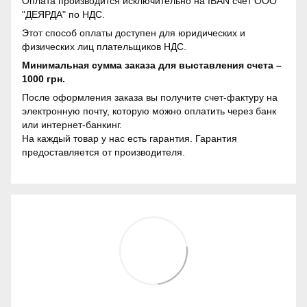
Оплата производится исключительно на IBAN счет ООО
"ДЕЯРДА" по НДС.
Этот способ оплаты доступен для юридических и
физических лиц плательщиков НДС.
Минимальная сумма заказа для выставления счета –
1000 грн.
После оформления заказа вы получите счет-фактуру на
электронную почту, которую можно оплатить через банк
или интернет-банкинг.
На каждый товар у нас есть гарантия. Гарантия
предоставляется от производителя.