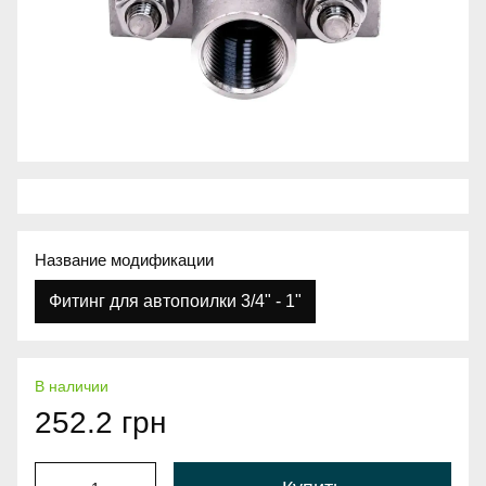
Название модификации
Фитинг для автопоилки 3/4" - 1"
В наличии
252.2 грн