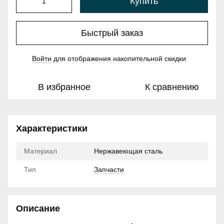
Купить
Быстрый заказ
Войти
для отображения накопительной скидки
%
В избранное
К сравнению
Характеристики
Материал
Нержавеющая сталь
Тип
Запчасти
Описание