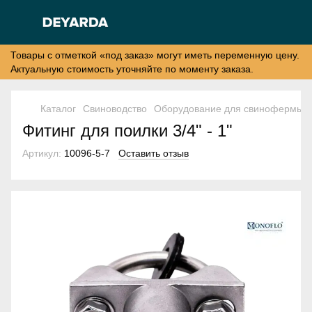
Товары с отметкой «под заказ» могут иметь переменную цену.
Актуальную стоимость уточняйте по моменту заказа.
Каталог
Свиноводство
Оборудование для свинофермы
Фитинг для поилки 3/4" - 1"
Артикул:
10096-5-7
Оставить отзыв