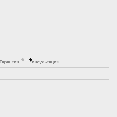
Гарантия
Консультация