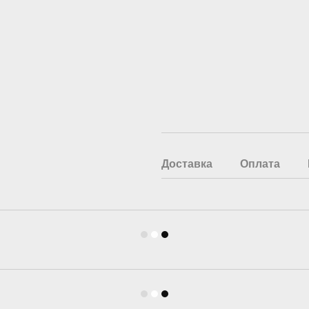
Доставка
Оплата