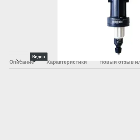
Видео
Описание
Характеристики
Новый отзыв и