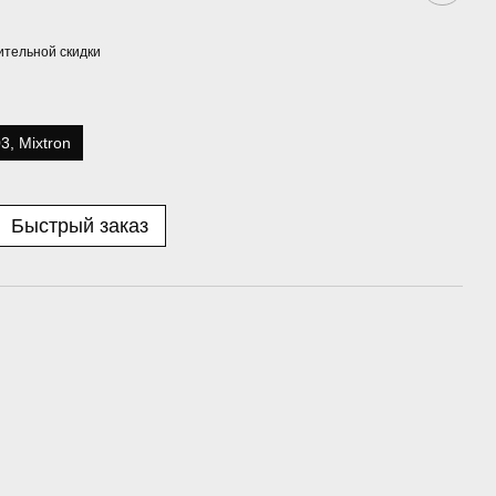
тельной скидки
3, Mixtron
Быстрый заказ